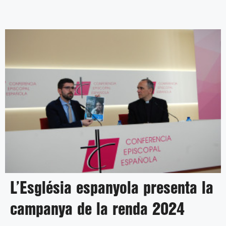
L’Església espanyola presenta la
campanya de la renda 2024