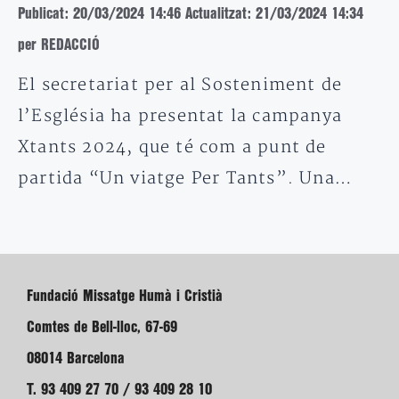
Publicat: 20/03/2024 14:46
Actualitzat: 21/03/2024 14:34
per REDACCIÓ
El secretariat per al Sosteniment de
l’Església ha presentat la campanya
Xtants 2024, que té com a punt de
partida “Un viatge Per Tants”. Una…
Fundació Missatge Humà i Cristià
Comtes de Bell-lloc, 67-69
08014 Barcelona
T. 93 409 27 70 / 93 409 28 10