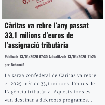
Càritas va rebre l’any passat
33,1 milions d’euros de
l’assignació tributària
Publicat: 13/04/2026 07:30
Actualitzat: 13/04/2026 11:25
per Redacció
La xarxa confederal de Càritas va rebre
el 2025 més de 33,1 milions d’euros de
l’agència tributària. Aquests fons es
van destinar a diferents programes…