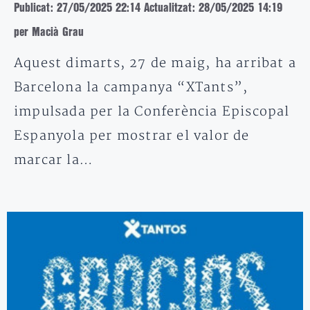
Publicat: 27/05/2025 22:14
Actualitzat: 28/05/2025 14:19
per Macià Grau
Aquest dimarts, 27 de maig, ha arribat a
Barcelona la campanya “XTants”,
impulsada per la Conferència Episcopal
Espanyola per mostrar el valor de
marcar la…