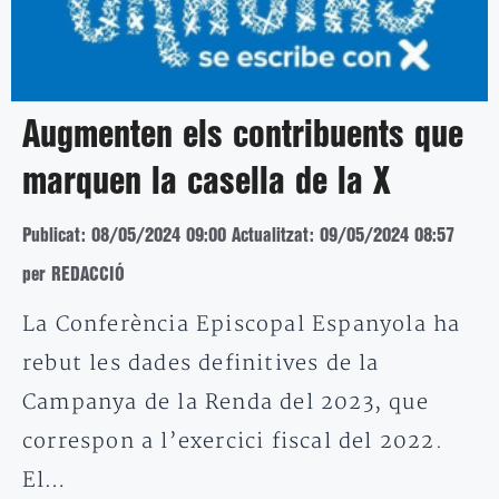
Augmenten els contribuents que
marquen la casella de la X
Publicat: 08/05/2024 09:00
Actualitzat: 09/05/2024 08:57
per REDACCIÓ
La Conferència Episcopal Espanyola ha
rebut les dades definitives de la
Campanya de la Renda del 2023, que
correspon a l’exercici fiscal del 2022.
El…