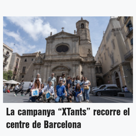
La campanya “XTants” recorre el
centre de Barcelona