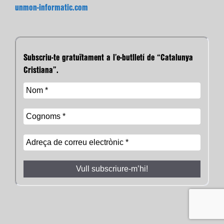
unmon-informatic.com
Subscriu-te gratuïtament a l’e-butlletí de “Catalunya
Cristiana”.