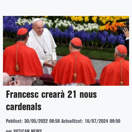
Francesc crearà 21 nous
cardenals
Publicat: 30/05/2022 08:58
Actualitzat: 16/07/2024 09:50
per VATICAN NEWS