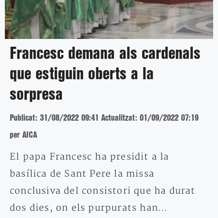
Francesc demana als cardenals
que estiguin oberts a la
sorpresa
Publicat: 31/08/2022 09:41
Actualitzat: 01/09/2022 07:19
per AICA
El papa Francesc ha presidit a la
basílica de Sant Pere la missa
conclusiva del consistori que ha durat
dos dies, on els purpurats han…