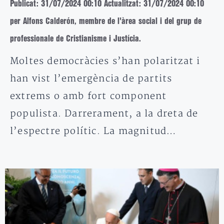
Publicat: 31/07/2024 00:10
Actualitzat: 31/07/2024 00:10
per Alfons Calderón, membre de l'àrea social i del grup de
professionale de Cristianisme i Justícia.
Moltes democràcies s’han polaritzat i
han vist l’emergència de partits
extrems o amb fort component
populista. Darrerament, a la dreta de
l’espectre polític. La magnitud…