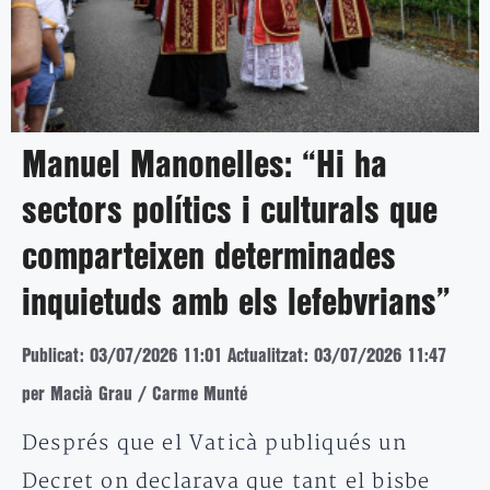
Manuel Manonelles: “Hi ha
sectors polítics i culturals que
comparteixen determinades
inquietuds amb els lefebvrians”
Publicat: 03/07/2026 11:01
Actualitzat: 03/07/2026 11:47
per Macià Grau / Carme Munté
Després que el Vaticà publiqués un
Decret on declarava que tant el bisbe