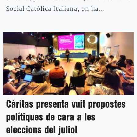
Social Catòlica Italiana, on ha…
Càritas presenta vuit propostes
polítiques de cara a les
eleccions del juliol