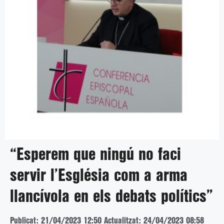
“Esperem que ningú no faci
servir l’Església com a arma
llancívola en els debats polítics”
Publicat: 21/04/2023 12:50
Actualitzat: 24/04/2023 08:58