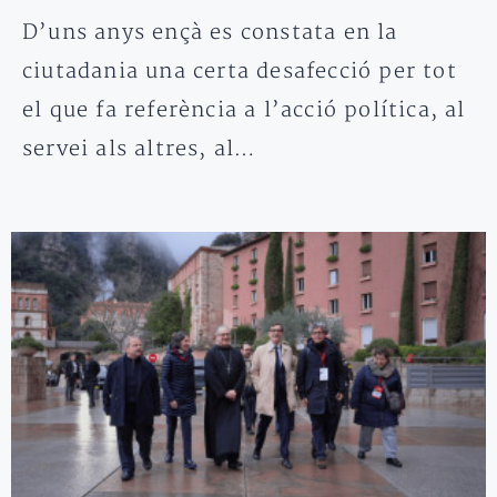
D’uns anys ençà es constata en la
ciutadania una certa desafecció per tot
el que fa referència a l’acció política, al
servei als altres, al…