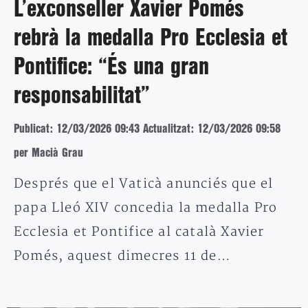
L’exconseller Xavier Pomés
rebrà la medalla Pro Ecclesia et
Pontifice: “És una gran
responsabilitat”
Publicat: 12/03/2026 09:43
Actualitzat: 12/03/2026 09:58
per Macià Grau
Després que el Vaticà anunciés que el
papa Lleó XIV concedia la medalla Pro
Ecclesia et Pontifice al català Xavier
Pomés, aquest dimecres 11 de…