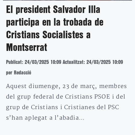
El president Salvador Illa
participa en la trobada de
Cristians Socialistes a
Montserrat
Publicat: 24/03/2025 10:09
Actualitzat: 24/03/2025 10:09
per Redacció
Aquest diumenge, 23 de març, membres
del grup federal de Cristians PSOE i del
grup de Cristians i Cristianes del PSC
s’han aplegat a l’abadia…