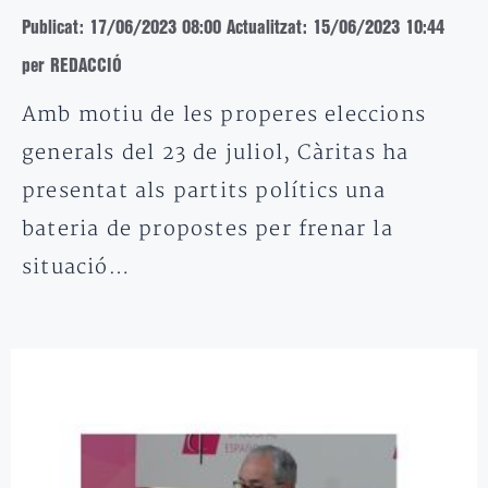
Publicat: 17/06/2023 08:00
Actualitzat: 15/06/2023 10:44
per REDACCIÓ
Amb motiu de les properes eleccions
generals del 23 de juliol, Càritas ha
presentat als partits polítics una
bateria de propostes per frenar la
situació…