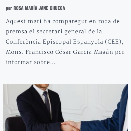
per ROSA MARÍA JANE CHUECA
Aquest matí ha comparegut en roda de
premsa el secretari general de la
Conferència Episcopal Espanyola (CEE),
Mons. Francisco César García Magán per
informar sobre…