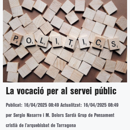
La vocació per al servei públic
Publicat: 16/04/2025 08:49
Actualitzat: 16/04/2025 08:49
per Sergio Nasarre i M. Dolors Sardà Grup de Pensament
cristià de l’arquebisbat de Tarragona