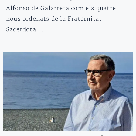
Alfonso de Galarreta com els quatre
nous ordenats de la Fraternitat
Sacerdotal…