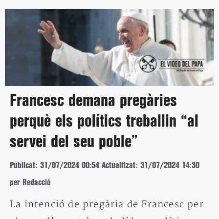
Francesc demana pregàries
perquè els polítics treballin “al
servei del seu poble”
Publicat: 31/07/2024 00:54
Actualitzat: 31/07/2024 14:30
per Redacció
La intenció de pregària de Francesc per