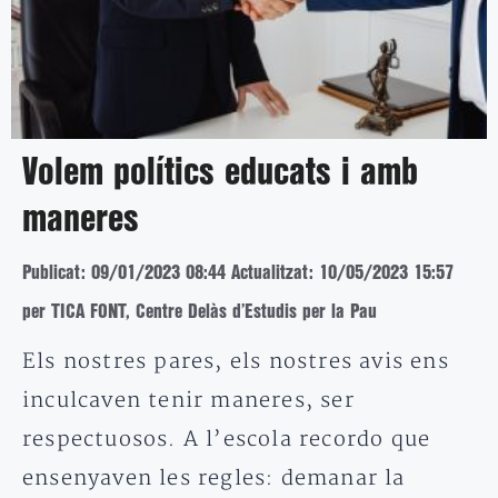
Volem polítics educats i amb
maneres
Publicat: 09/01/2023 08:44
Actualitzat: 10/05/2023 15:57
per TICA FONT, Centre Delàs d’Estudis per la Pau
Els nostres pares, els nostres avis ens
inculcaven tenir maneres, ser
respectuosos. A l’escola recordo que
ensenyaven les regles: demanar la