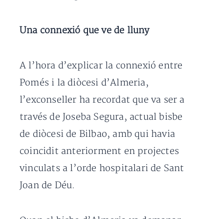
Una connexió que ve de lluny
A l’hora d’explicar la connexió entre
Pomés i la diòcesi d’Almeria,
l’exconseller ha recordat que va ser a
través de Joseba Segura, actual bisbe
de diòcesi de Bilbao, amb qui havia
coincidit anteriorment en projectes
vinculats a l’orde hospitalari de Sant
Joan de Déu.