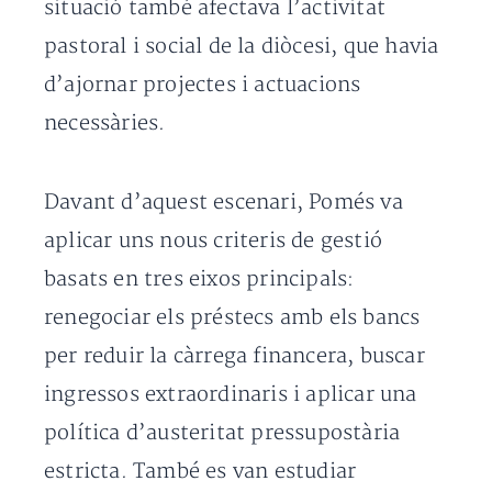
situació també afectava l’activitat
pastoral i social de la diòcesi, que havia
d’ajornar projectes i actuacions
necessàries.
Davant d’aquest escenari, Pomés va
aplicar uns nous criteris de gestió
basats en tres eixos principals:
renegociar els préstecs amb els bancs
per reduir la càrrega financera, buscar
ingressos extraordinaris i aplicar una
política d’austeritat pressupostària
estricta. També es van estudiar