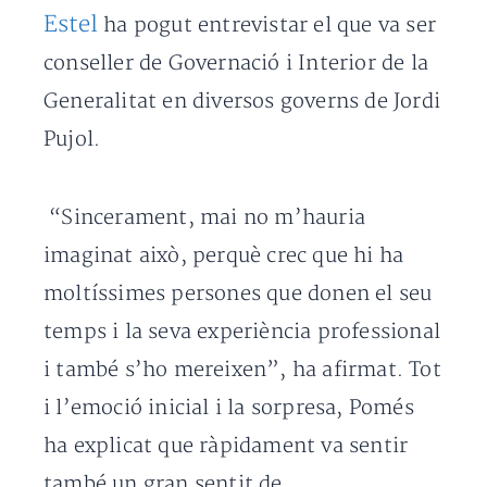
Estel
ha pogut entrevistar el que va ser
conseller de Governació i Interior de la
Generalitat en diversos governs de Jordi
Pujol.
“Sincerament, mai no m’hauria
imaginat això, perquè crec que hi ha
moltíssimes persones que donen el seu
temps i la seva experiència professional
i també s’ho mereixen”, ha afirmat. Tot
i l’emoció inicial i la sorpresa, Pomés
ha explicat que ràpidament va sentir
també un gran sentit de