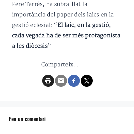
Pere Tarrés, ha subratllat la
importància del paper dels laics en la
gestió eclesial: “
El laic, en la gestió,
cada vegada ha de ser més protagonista
a les diòcesis
”.
Comparteix...
Feu un comentari