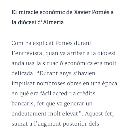
El miracle econòmic de Xavier Pomés a
la diòcesi d’Almeria
Com ha explicat Pomés durant
l’entrevista, quan va arribar a la diòcesi
andalusa la situació econòmica era molt
delicada. “Durant anys s’havien
impulsat nombroses obres en una època
en què era fàcil accedir a crèdits
bancaris, fet que va generar un
endeutament molt elevat”. Aquest fet,
sumat a l’augment posterior dels