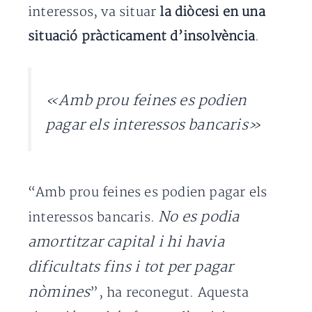
interessos, va situar
la diòcesi en una
situació pràcticament d’insolvència
.
«Amb prou feines es podien
pagar els interessos bancaris»
“Amb prou feines es podien pagar els
No es podia
interessos bancaris.
amortitzar capital i hi havia
dificultats fins i tot per pagar
nòmines
”, ha reconegut. Aquesta