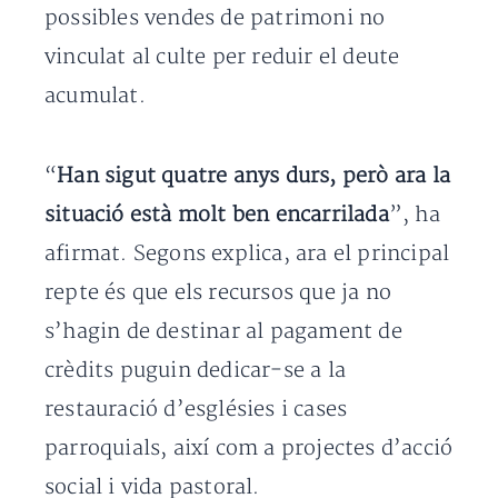
possibles vendes de patrimoni no
vinculat al culte per reduir el deute
acumulat.
“
Han sigut quatre anys durs, però ara la
situació està molt ben encarrilada
”, ha
afirmat. Segons explica, ara el principal
repte és que els recursos que ja no
s’hagin de destinar al pagament de
crèdits puguin dedicar-se a la
restauració d’esglésies i cases
parroquials, així com a projectes d’acció
social i vida pastoral.