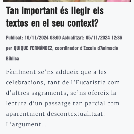
Tan important és llegir els
textos en el seu context?
Publicat: 10/11/2024 08:00
Actualitzat: 05/11/2024 12:36
per QUIQUE FERNÁNDEZ, coordinador d’Escola d’Animació
Bíblica
Fàcilment se’ns addueix que a les
celebracions, tant de l’Eucaristia com
d’altres sagraments, se’ns ofereix la
lectura d’un passatge tan parcial com
aparentment descontextualitzat.
L’argument…