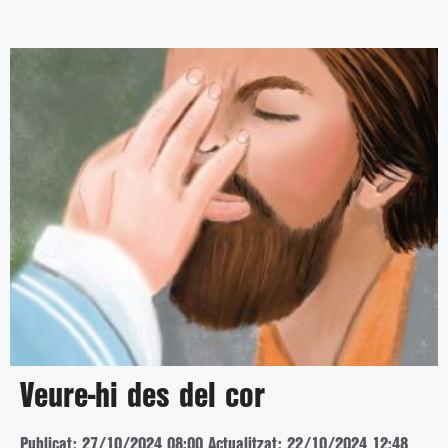
Veure-hi des del cor
Publicat: 27/10/2024 08:00
Actualitzat: 22/10/2024 12:48