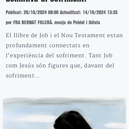
Publicat: 20/10/2024 08:00
Actualitzat: 14/10/2024 13:35
per FRA BERNAT FOLCRÀ. monjo de Poblet i iblista
El llibre de Job i el Nou Testament estan
profundament connectats en
l’experiència del sofriment. Tant Job
com Jesús són figures que, davant del
sofriment…