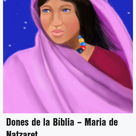
Dones de la Bíblia – Maria de
Natzaret