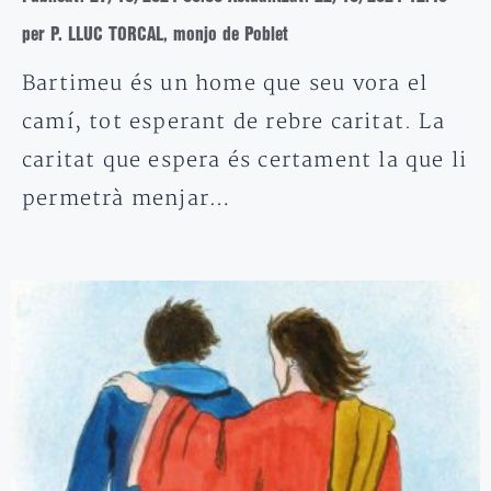
per P. LLUC TORCAL, monjo de Poblet
Bartimeu és un home que seu vora el
camí, tot esperant de rebre caritat. La
caritat que espera és certament la que li
permetrà menjar…