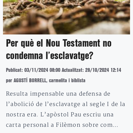
Per què el Nou Testament no
condemna l’esclavatge?
Publicat: 03/11/2024 08:00
Actualitzat: 28/10/2024 12:14
per AGUSTÍ BORRELL, carmelita i biblista
Resulta impensable una defensa de
l’abolició de l’esclavatge al segle I de la
nostra era. L’apòstol Pau escriu una
carta personal a Filèmon sobre com…