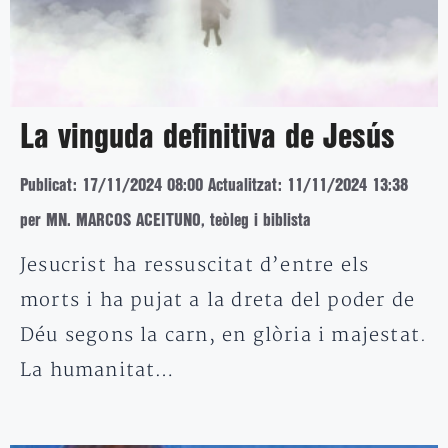
La vinguda definitiva de Jesús
Publicat: 17/11/2024 08:00
Actualitzat: 11/11/2024 13:38
per MN. MARCOS ACEITUNO, teòleg i biblista
Jesucrist ha ressuscitat d’entre els
morts i ha pujat a la dreta del poder de
Déu segons la carn, en glòria i majestat.
La humanitat…