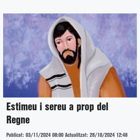
Estimeu i sereu a prop del
Regne
Publicat: 03/11/2024 08:00
Actualitzat: 28/10/2024 12:48