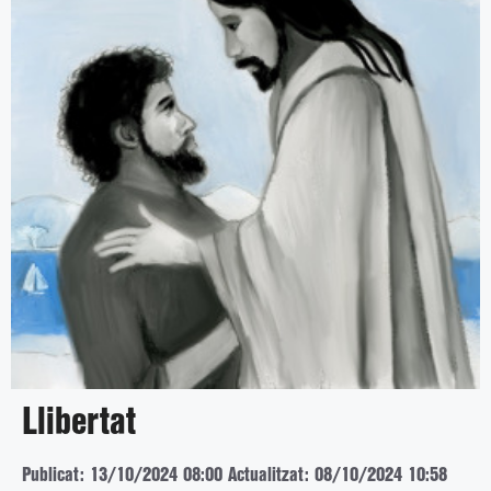
Llibertat
Publicat: 13/10/2024 08:00
Actualitzat: 08/10/2024 10:58