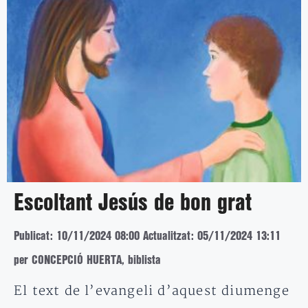
Escoltant Jesús de bon grat
Publicat: 10/11/2024 08:00
Actualitzat: 05/11/2024 13:11
per CONCEPCIÓ HUERTA, biblista
El text de l’evangeli d’aquest diumenge