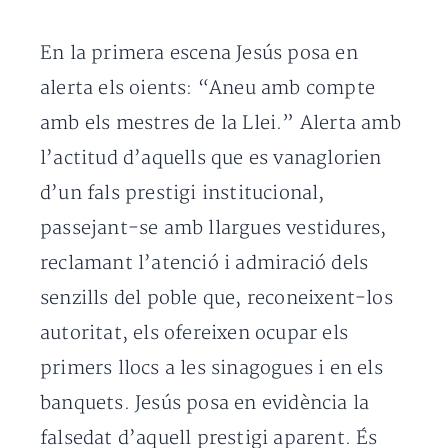
En la primera escena Jesús posa en
alerta els oients: “Aneu amb compte
amb els mestres de la Llei.” Alerta amb
l’actitud d’aquells que es vanaglorien
d’un fals prestigi institucional,
passejant-se amb llargues vestidures,
reclamant l’atenció i admiració dels
senzills del poble que, reconeixent-los
autoritat, els ofereixen ocupar els
primers llocs a les sinagogues i en els
banquets. Jesús posa en evidència la
falsedat d’aquell prestigi aparent. És