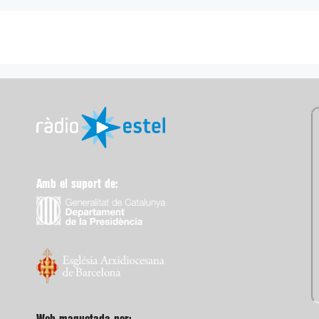
Amb el suport de: