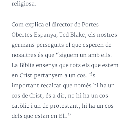
religiosa.
Com explica el director de Portes
Obertes Espanya, Ted Blake, els nostres
germans perseguits el que esperen de
nosaltres és que “siguem un amb ells.
La Bíblia ensenya que tots els que estem
en Crist pertanyem a un cos. És
important recalcar que només hi ha un
cos de Crist, és a dir, no hi ha un cos
catòlic i un de protestant, hi ha un cos
dels que estan en Ell.”