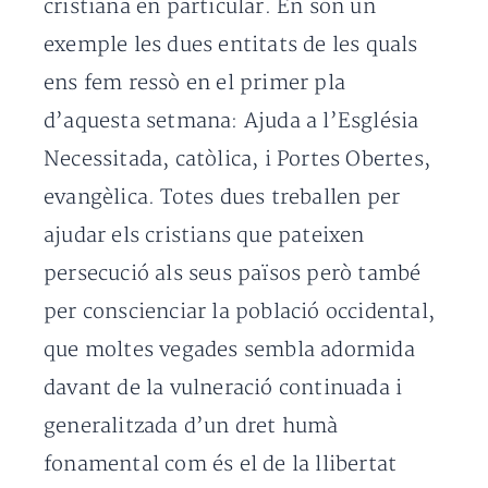
cristiana en particular. En són un
exemple les dues entitats de les quals
ens fem ressò en el primer pla
d’aquesta setmana: Ajuda a l’Església
Necessitada, catòlica, i Portes Obertes,
evangèlica. Totes dues treballen per
ajudar els cristians que pateixen
persecució als seus països però també
per conscienciar la població occidental,
que moltes vegades sembla adormida
davant de la vulneració continuada i
generalitzada d’un dret humà
fonamental com és el de la llibertat