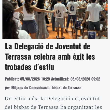
La Delegació de Joventut de
Terrassa celebra amb èxit les
trobades d’estiu
Publicat: 05/08/2026 10:29
Actualitzat: 06/08/2026 09:02
per Mitjans de Comunicació, bisbat de Terrassa
Un estiu més, la Delegació de Joventut
del bisbat de Terrassa ha organitzat les