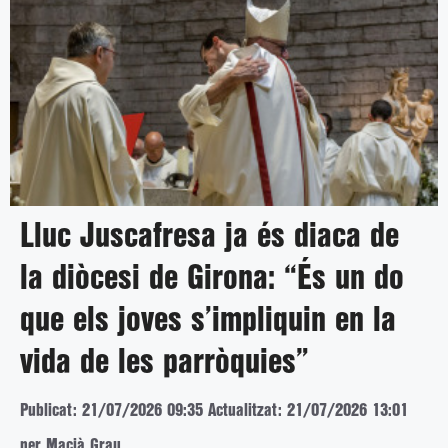
Lluc Juscafresa ja és diaca de
la diòcesi de Girona: “És un do
que els joves s’impliquin en la
vida de les parròquies”
Publicat: 21/07/2026 09:35
Actualitzat: 21/07/2026 13:01
per Macià Grau