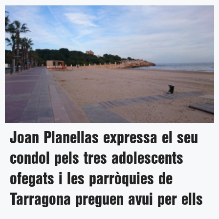
Joan Planellas expressa el seu
condol pels tres adolescents
ofegats i les parròquies de
Tarragona preguen avui per ells