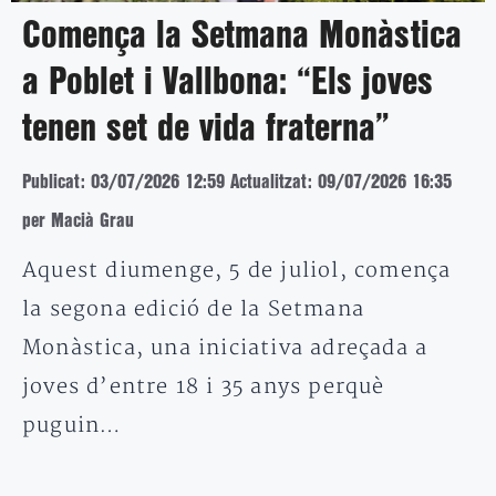
Comença la Setmana Monàstica
a Poblet i Vallbona: “Els joves
tenen set de vida fraterna”
Publicat: 03/07/2026 12:59
Actualitzat: 09/07/2026 16:35
per Macià Grau
Aquest diumenge, 5 de juliol, comença
la segona edició de la Setmana
Monàstica, una iniciativa adreçada a
joves d’entre 18 i 35 anys perquè
puguin…