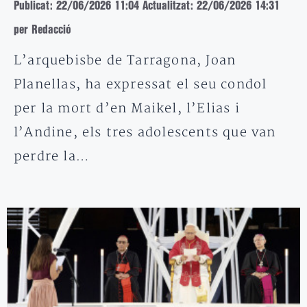
Publicat: 22/06/2026 11:04
Actualitzat: 22/06/2026 14:31
per Redacció
L’arquebisbe de Tarragona, Joan
Planellas, ha expressat el seu condol
per la mort d’en Maikel, l’Elias i
l’Andine, els tres adolescents que van
perdre la…