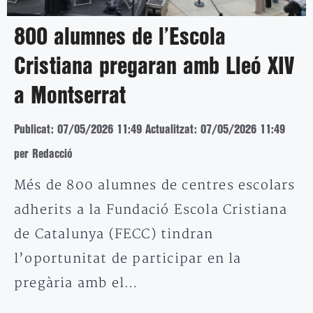
800 alumnes de l’Escola
Cristiana pregaran amb Lleó XIV
a Montserrat
Publicat: 07/05/2026 11:49
Actualitzat: 07/05/2026 11:49
per Redacció
Més de 800 alumnes de centres escolars
adherits a la Fundació Escola Cristiana
de Catalunya (FECC) tindran
l’oportunitat de participar en la
pregària amb el…