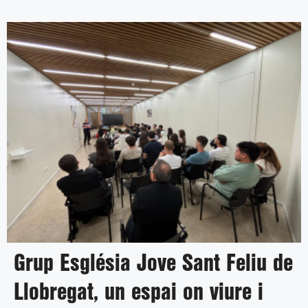
Grup Església Jove Sant Feliu de
Llobregat, un espai on viure i