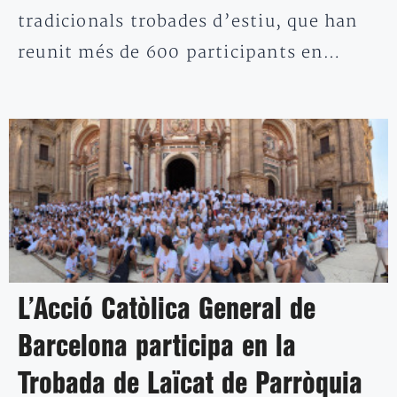
tradicionals trobades d’estiu, que han
reunit més de 600 participants en…
L’Acció Catòlica General de
Barcelona participa en la
Trobada de Laïcat de Parròquia