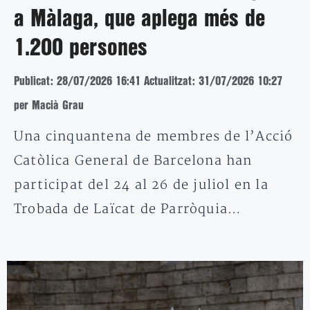
a Màlaga, que aplega més de
1.200 persones
Publicat: 28/07/2026 16:41
Actualitzat: 31/07/2026 10:27
per Macià Grau
Una cinquantena de membres de l’Acció
Catòlica General de Barcelona han
participat del 24 al 26 de juliol en la
Trobada de Laïcat de Parròquia…