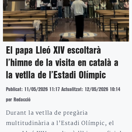
El papa Lleó XIV escoltarà
l’himne de la visita en català a
la vetlla de l’Estadi Olímpic
Publicat: 11/05/2026 11:17
Actualitzat: 12/05/2026 10:14
per Redacció
Durant la vetlla de pregària
multitudinària a l’Estadi Olímpic, el