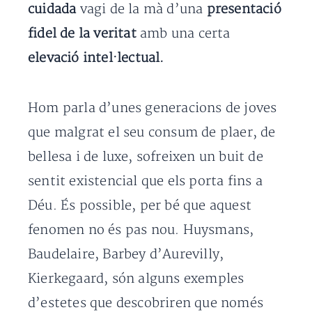
cuidada
vagi de la mà d’una
presentació
fidel de la veritat
amb una certa
elevació intel·lectual.
Hom parla d’unes generacions de joves
que malgrat el seu consum de plaer, de
bellesa i de luxe, sofreixen un buit de
sentit existencial que els porta fins a
Déu. És possible, per bé que aquest
fenomen no és pas nou. Huysmans,
Baudelaire, Barbey d’Aurevilly,
Kierkegaard, són alguns exemples
d’estetes que descobriren que només