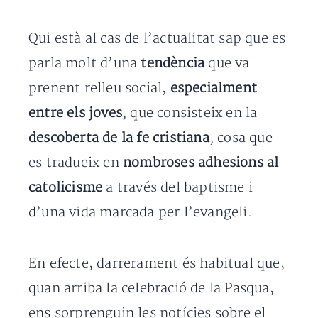
Qui està al cas de l’actualitat sap que es
parla molt d’una
tendència
que va
prenent relleu social,
especialment
entre els joves
, que consisteix en la
descoberta de la fe cristiana
, cosa que
es tradueix en
nombroses adhesions al
catolicisme
a través del baptisme i
d’una vida marcada per l’evangeli.
En efecte, darrerament és habitual que,
quan arriba la celebració de la Pasqua,
ens sorprenguin les notícies sobre el