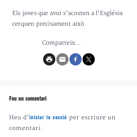
Els joves que avui s’acosten a l’Església
cerquen precisament això.
Comparteix...
Feu un comentari
Heu d'
per escriure un
iniciar la sessió
comentari.