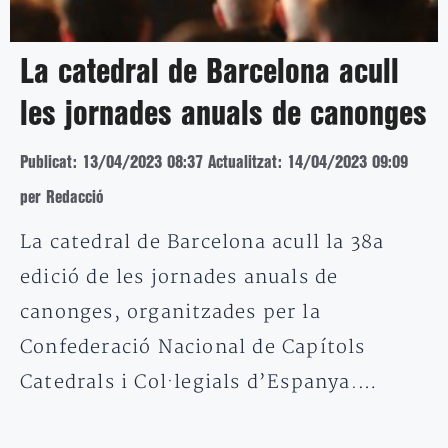
La catedral de Barcelona acull
les jornades anuals de canonges
Publicat: 13/04/2023 08:37
Actualitzat: 14/04/2023 09:09
per Redacció
La catedral de Barcelona acull la 38a
edició de les jornades anuals de
canonges, organitzades per la
Confederació Nacional de Capítols
Catedrals i Col·legials d’Espanya.…