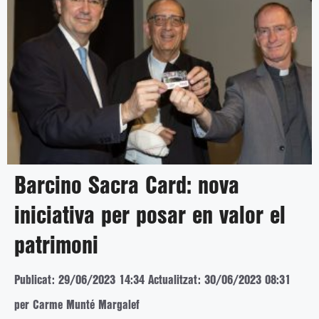
Barcino Sacra Card: nova
iniciativa per posar en valor el
patrimoni
Publicat: 29/06/2023 14:34
Actualitzat: 30/06/2023 08:31
per Carme Munté Margalef