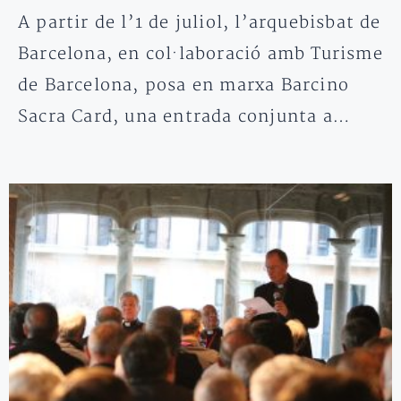
A partir de l’1 de juliol, l’arquebisbat de
Barcelona, en col·laboració amb Turisme
de Barcelona, posa en marxa Barcino
Sacra Card, una entrada conjunta a…