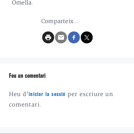
Omella.
Comparteix...
Feu un comentari
Heu d'
per escriure un
iniciar la sessió
comentari.