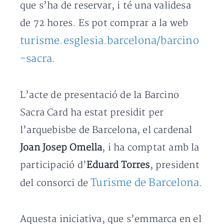
que s’ha de reservar, i té una validesa
de 72 hores. Es pot comprar a la web
turisme.esglesia.barcelona/barcino
-sacra
.
L’acte de presentació de la Barcino
Sacra Card ha estat presidit per
l’arquebisbe de Barcelona, el cardenal
Joan Josep Omella
, i ha comptat amb la
participació d’
Eduard Torres
, president
Turisme de Barcelona
del consorci de
.
Aquesta iniciativa, que s’emmarca en el