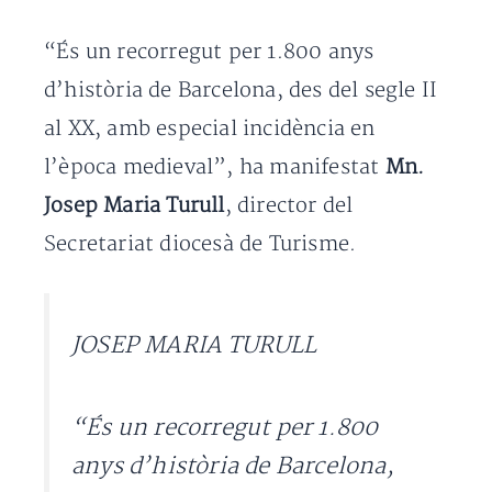
“És un recorregut per 1.800 anys
d’història de Barcelona, des del segle II
al XX, amb especial incidència en
l’època medieval”, ha manifestat
Mn.
Josep Maria Turull
, director del
Secretariat diocesà de Turisme.
JOSEP MARIA TURULL
“És un recorregut per 1.800
anys d’història de Barcelona,