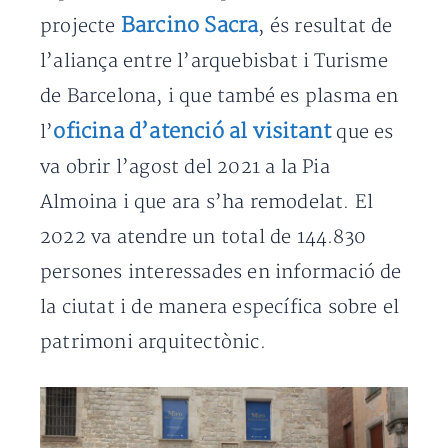
Barcino Sacra
projecte
, és resultat de
l’aliança entre l’arquebisbat i Turisme
de Barcelona, i que també es plasma en
oficina d’atenció al visitant
l’
que es
va obrir l’agost del 2021 a la Pia
Almoina i que ara s’ha remodelat. El
2022 va atendre un total de 144.830
persones interessades en informació de
la ciutat i de manera específica sobre el
patrimoni arquitectònic.