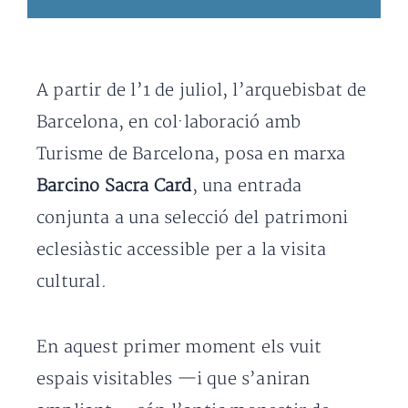
A partir de l’1 de juliol, l’arquebisbat de
Barcelona, en col·laboració amb
Turisme de Barcelona, posa en marxa
Barcino Sacra Card
, una entrada
conjunta a una selecció del patrimoni
eclesiàstic accessible per a la visita
cultural.
En aquest primer moment els vuit
espais visitables —i que s’aniran