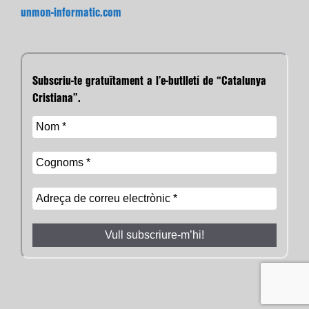
unmon-informatic.com
Subscriu-te gratuïtament a l’e-butlletí de “Catalunya
Cristiana”.