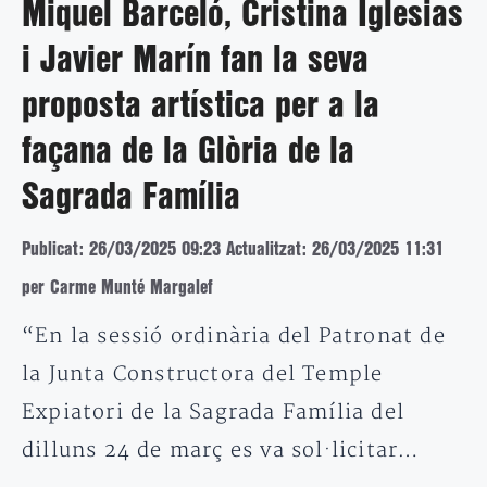
Miquel Barceló, Cristina Iglesias
i Javier Marín fan la seva
proposta artística per a la
façana de la Glòria de la
Sagrada Família
Publicat: 26/03/2025 09:23
Actualitzat: 26/03/2025 11:31
per Carme Munté Margalef
“En la sessió ordinària del Patronat de
la Junta Constructora del Temple
Expiatori de la Sagrada Família del
dilluns 24 de març es va sol·licitar…