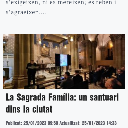
s’exigeixen, ni es mereixen; es reben i
s’agraeixen.…
La Sagrada Família: un santuari
dins la ciutat
Publicat: 25/01/2023 09:50
Actualitzat: 25/01/2023 14:33