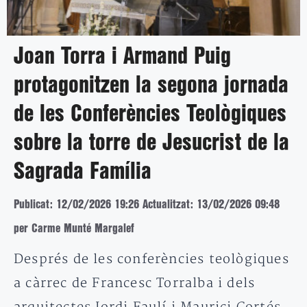
Joan Torra i Armand Puig
protagonitzen la segona jornada
de les Conferències Teològiques
sobre la torre de Jesucrist de la
Sagrada Família
Publicat: 12/02/2026 19:26
Actualitzat: 13/02/2026 09:48
per Carme Munté Margalef
Després de les conferències teològiques
a càrrec de Francesc Torralba i dels