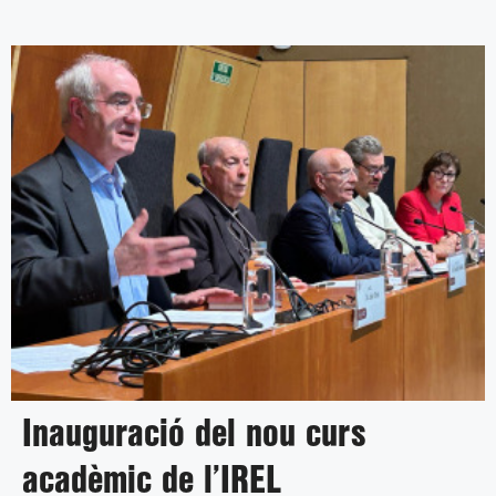
Inauguració del nou curs
acadèmic de l’IREL