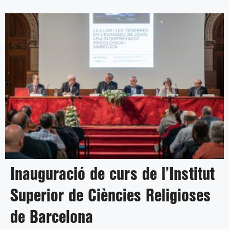
Inauguració de curs de l’Institut
Superior de Ciències Religioses
de Barcelona