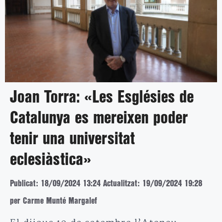
Joan Torra: «Les Esglésies de
Catalunya es mereixen poder
tenir una universitat
eclesiàstica»
Publicat: 18/09/2024 13:24
Actualitzat: 19/09/2024 19:28
per Carme Munté Margalef