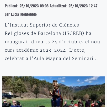
Publicat: 25/10/2023 09:08
Actualitzat: 25/10/2023 12:47
per Lucia Montobbio
L’Institut Superior de Ciències
Religioses de Barcelona (ISCREB) ha
inaugurat, dimarts 24 d’octubre, el nou
curs acadèmic 2023-2024. L’acte,
celebrat a l’Aula Magna del Seminari…