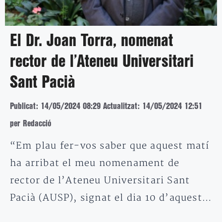
El Dr. Joan Torra, nomenat
rector de l’Ateneu Universitari
Sant Pacià
Publicat: 14/05/2024 08:29
Actualitzat: 14/05/2024 12:51
per Redacció
“Em plau fer-vos saber que aquest matí
ha arribat el meu nomenament de
rector de l’Ateneu Universitari Sant
Pacià (AUSP), signat el dia 10 d’aquest…