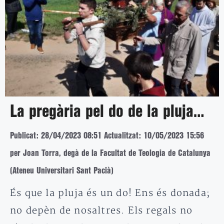
La pregària pel do de la pluja…
Publicat: 28/04/2023 08:51
Actualitzat: 10/05/2023 15:56
per Joan Torra, degà de la Facultat de Teologia de Catalunya
(Ateneu Universitari Sant Pacià)
És que la pluja és un do! Ens és donada;
no depèn de nosaltres. Els regals no