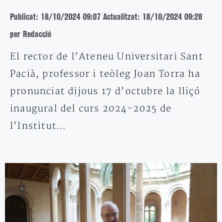
Publicat: 18/10/2024 09:07
Actualitzat: 18/10/2024 09:28
per Redacció
El rector de l’Ateneu Universitari Sant
Pacià, professor i teòleg Joan Torra ha
pronunciat dijous 17 d’octubre la lliçó
inaugural del curs 2024-2025 de
l’Institut…