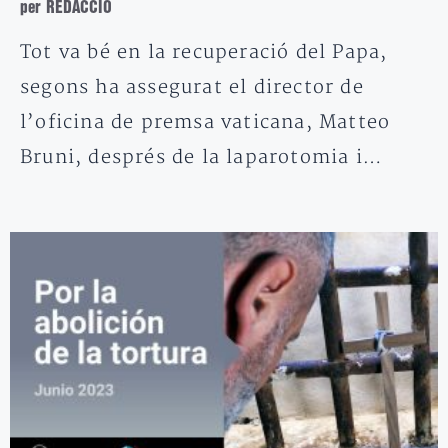
per REDACCIÓ
Tot va bé en la recuperació del Papa,
segons ha assegurat el director de
l’oficina de premsa vaticana, Matteo
Bruni, després de la laparotomia i…