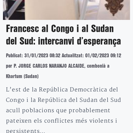
Francesc al Congo i al Sudan
del Sud: intercanvi d’esperança
Publicat: 31/01/2023 08:32
Actualitzat: 01/02/2023 09:12
per P. JORGE CARLOS NARANJO ALCAIDE, combonià a
Khartum (Sudan)
L’est de la República Democràtica del
Congo i la República del Sudan del Sud
acull poblacions que probablement
pateixen els conflictes més violents i
persistents…