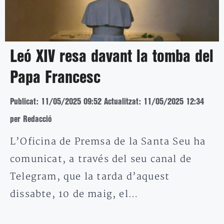
Leó XIV resa davant la tomba del
Papa Francesc
Publicat: 11/05/2025 09:52
Actualitzat: 11/05/2025 12:34
per Redacció
L’Oficina de Premsa de la Santa Seu ha
comunicat, a través del seu canal de
Telegram, que la tarda d’aquest
dissabte, 10 de maig, el…