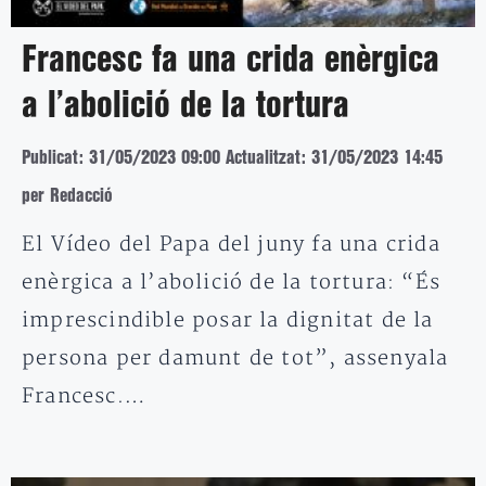
Francesc fa una crida enèrgica
a l’abolició de la tortura
Publicat: 31/05/2023 09:00
Actualitzat: 31/05/2023 14:45
per Redacció
El Vídeo del Papa del juny fa una crida
enèrgica a l’abolició de la tortura: “És
imprescindible posar la dignitat de la
persona per damunt de tot”, assenyala
Francesc.…