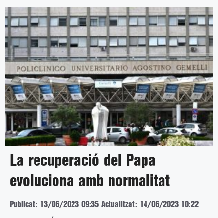
La recuperació del Papa
evoluciona amb normalitat
Publicat: 13/06/2023 09:35
Actualitzat: 14/06/2023 10:22