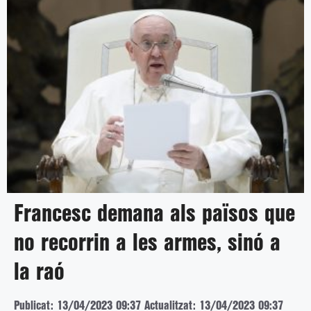
Francesc demana als països que
no recorrin a les armes, sinó a
la raó
Publicat: 13/04/2023 09:37
Actualitzat: 13/04/2023 09:37