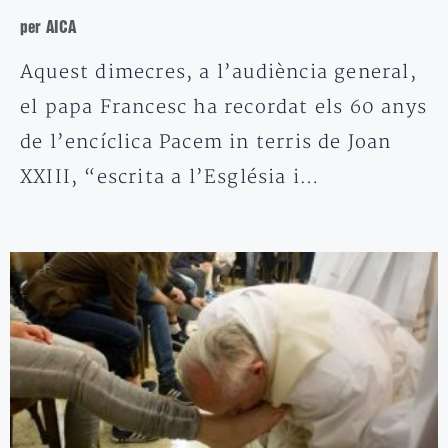
per AICA
Aquest dimecres, a l’audiència general,
el papa Francesc ha recordat els 60 anys
de l’encíclica Pacem in terris de Joan
XXIII, “escrita a l’Església i…