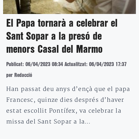
El Papa tornarà a celebrar el
Sant Sopar a la presó de
menors Casal del Marmo
Publicat: 06/04/2023 08:34
Actualitzat: 06/04/2023 17:37
per Redacció
Han passat deu anys d’ençà que el papa
Francesc, quinze dies després d’haver
estat escollit Pontífex, va celebrar la
missa del Sant Sopar a la…