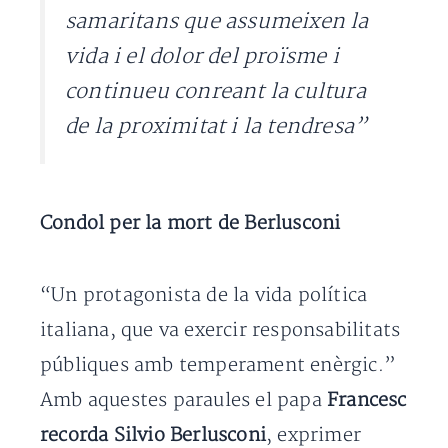
samaritans que assumeixen la
vida i el dolor del proïsme i
continueu conreant la cultura
de la proximitat i la tendresa”
Condol per la mort de Berlusconi
“Un protagonista de la vida política
italiana, que va exercir responsabilitats
públiques amb temperament enèrgic.”
Amb aquestes paraules el papa
Francesc
recorda Silvio Berlusconi
, exprimer