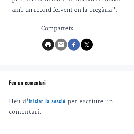
amb un record fervent en la pregària”.
Comparteix...
Feu un comentari
Heu d'
per escriure un
iniciar la sessió
comentari.