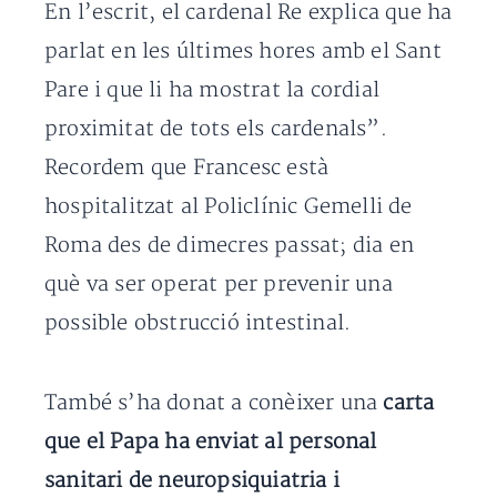
En l’escrit, el cardenal Re explica que ha
parlat en les últimes hores amb el Sant
Pare i que li ha mostrat la cordial
proximitat de tots els cardenals”.
Recordem que Francesc està
hospitalitzat al Policlínic Gemelli de
Roma des de dimecres passat; dia en
què va ser operat per prevenir una
possible obstrucció intestinal.
També s’ha donat a conèixer una
carta
que el Papa ha enviat al personal
sanitari de neuropsiquiatria i