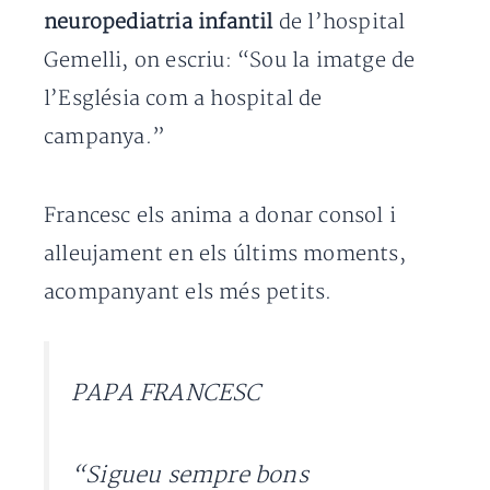
neuropediatria infantil
de l’hospital
Gemelli, on escriu: “Sou la imatge de
l’Església com a hospital de
campanya.”
Francesc els anima a donar consol i
alleujament en els últims moments,
acompanyant els més petits.
PAPA FRANCESC
“Sigueu sempre bons