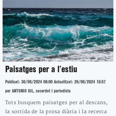
Paisatges per a l’estiu
Publicat: 30/06/2024 08:00
Actualitzat: 26/06/2024 10:57
per ANTONIO GIL, sacerdot i periodista
Tots busquem paisatges per al descans,
la sortida de la prosa diària i la recerca