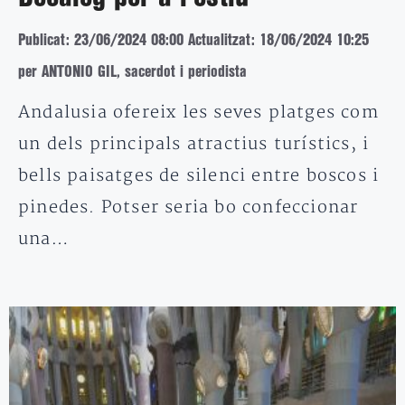
Publicat: 23/06/2024 08:00
Actualitzat: 18/06/2024 10:25
per ANTONIO GIL, sacerdot i periodista
Andalusia ofereix les seves platges com
un dels principals atractius turístics, i
bells paisatges de silenci entre boscos i
pinedes. Potser seria bo confeccionar
una…