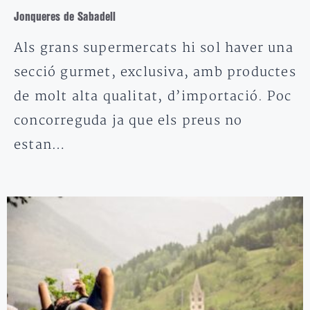
Jonqueres de Sabadell
Als grans supermercats hi sol haver una
secció gurmet, exclusiva, amb productes
de molt alta qualitat, d’importació. Poc
concorreguda ja que els preus no
estan…