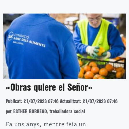
«Obras quiere el Señor»
Publicat: 21/07/2023 07:46
Actualitzat: 21/07/2023 07:46
per ESTHER BORREGO, treballadora social
Fa uns anys, mentre feia un