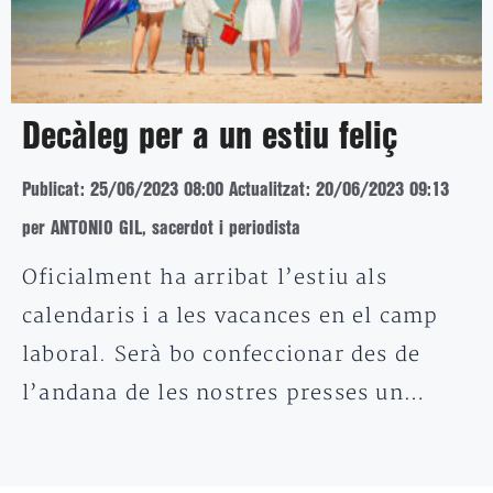
Decàleg per a un estiu feliç
Publicat: 25/06/2023 08:00
Actualitzat: 20/06/2023 09:13
per ANTONIO GIL, sacerdot i periodista
Oficialment ha arribat l’estiu als
calendaris i a les vacances en el camp
laboral. Serà bo confeccionar des de
l’andana de les nostres presses un…