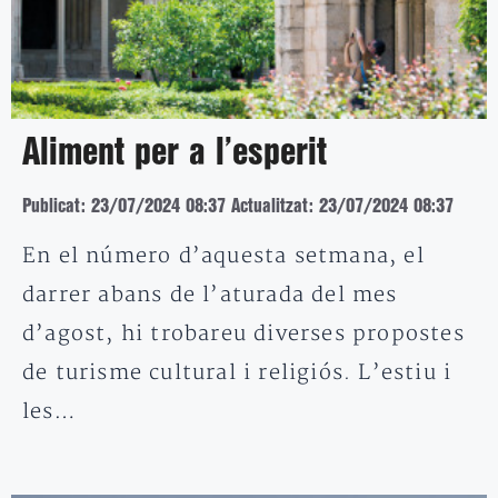
Aliment per a l’esperit
Publicat: 23/07/2024 08:37
Actualitzat: 23/07/2024 08:37
En el número d’aquesta setmana, el
darrer abans de l’aturada del mes
d’agost, hi trobareu diverses propostes
de turisme cultural i religiós. L’estiu i
les…