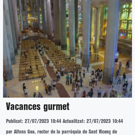
Vacances gurmet
Publicat: 27/07/2023 10:44
Actualitzat: 27/07/2023 10:44
per Alfons Gea, rector de la parròquia de Sant Vicenç de