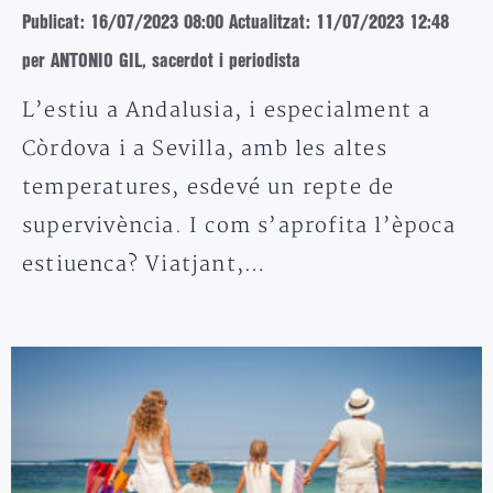
Publicat: 16/07/2023 08:00
Actualitzat: 11/07/2023 12:48
per ANTONIO GIL, sacerdot i periodista
L’estiu a Andalusia, i especialment a
Còrdova i a Sevilla, amb les altes
temperatures, esdevé un repte de
supervivència. I com s’aprofita l’època
estiuenca? Viatjant,…