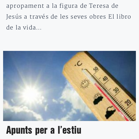
apropament a la figura de Teresa de
Jesús a través de les seves obres El libro
de la vida…
Apunts per a l’estiu