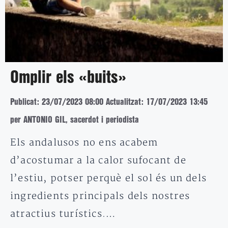
Omplir els «buits»
Publicat: 23/07/2023 08:00
Actualitzat: 17/07/2023 13:45
per ANTONIO GIL, sacerdot i periodista
Els andalusos no ens acabem
d’acostumar a la calor sufocant de
l’estiu, potser perquè el sol és un dels
ingredients principals dels nostres
atractius turístics.…