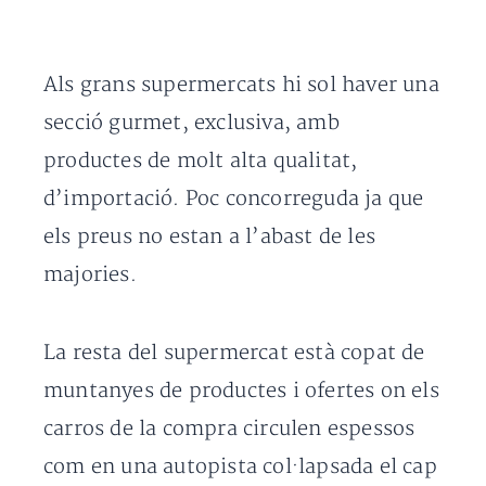
Als grans supermercats hi sol haver una
secció gurmet, exclusiva, amb
productes de molt alta qualitat,
d’importació. Poc concorreguda ja que
els preus no estan a l’abast de les
majories.
La resta del supermercat està copat de
muntanyes de productes i ofertes on els
carros de la compra circulen espessos
com en una autopista col·lapsada el cap