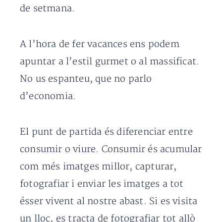
de setmana.
A l’hora de fer vacances ens podem
apuntar a l’estil gurmet o al massificat.
No us espanteu, que no parlo
d’economia.
El punt de partida és diferenciar entre
consumir o viure. Consumir és acumular
com més imatges millor, capturar,
fotografiar i enviar les imatges a tot
ésser vivent al nostre abast. Si es visita
un lloc, es tracta de fotografiar tot allò