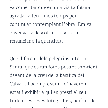
va comentar que en una visita futura li
agradaria tenir més temps per
continuar contemplant l’obra. Em va
ensenyar a descobrir tresors i a
renunciar a la quantitat.
Que diferent dels pelegrins a Terra
Santa, que es fan fotos posant somrient
davant de la creu de la basílica del
Calvari. Poden presumir d’haver-hi
estat i exhibir a qui es presti el seu
trofeu, les seves fotografies, però ni de