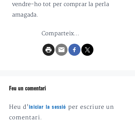
vendre-ho tot per comprar la perla
amagada.
Comparteix...
Feu un comentari
Heu d'
per escriure un
iniciar la sessió
comentari.