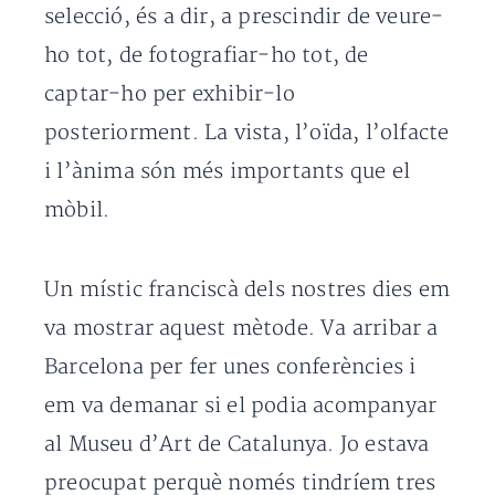
selecció, és a dir, a prescindir de veure-
ho tot, de fotografiar-ho tot, de
captar-ho per exhibir-lo
posteriorment. La vista, l’oïda, l’olfacte
i l’ànima són més importants que el
mòbil.
Un místic franciscà dels nostres dies em
va mostrar aquest mètode. Va arribar a
Barcelona per fer unes conferències i
em va demanar si el podia acompanyar
al Museu d’Art de Catalunya. Jo estava
preocupat perquè només tindríem tres