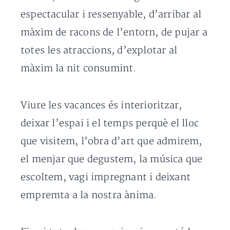
espectacular i ressenyable, d’arribar al
màxim de racons de l’entorn, de pujar a
totes les atraccions, d’explotar al
màxim la nit consumint.
Viure les vacances és interioritzar,
deixar l’espai i el temps perquè el lloc
que visitem, l’obra d’art que admirem,
el menjar que degustem, la música que
escoltem, vagi impregnant i deixant
empremta a la nostra ànima.