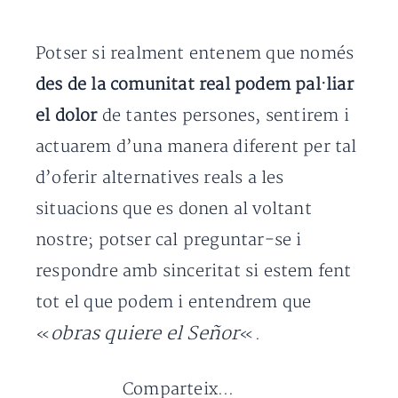
Potser si realment entenem que només
des de la comunitat real podem pal·liar
el dolor
de tantes persones, sentirem i
actuarem d’una manera diferent per tal
d’oferir alternatives reals a les
situacions que es donen al voltant
nostre; potser cal preguntar-se i
respondre amb sinceritat si estem fent
tot el que podem i entendrem que
obras quiere el Señor
«
«.
Comparteix...