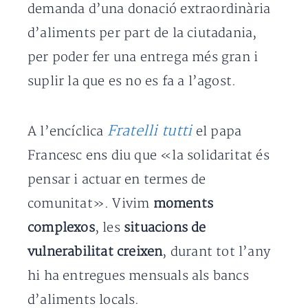
demanda d’una donació extraordinària
d’aliments per part de la ciutadania,
per poder fer una entrega més gran i
suplir la que es no es fa a l’agost.
Fratelli tutti
A l’encíclica
el papa
Francesc ens diu que «la solidaritat és
pensar i actuar en termes de
comunitat». Vivim
moments
complexos
, les
situacions de
vulnerabilitat creixen
, durant tot l’any
hi ha entregues mensuals als bancs
d’aliments locals.