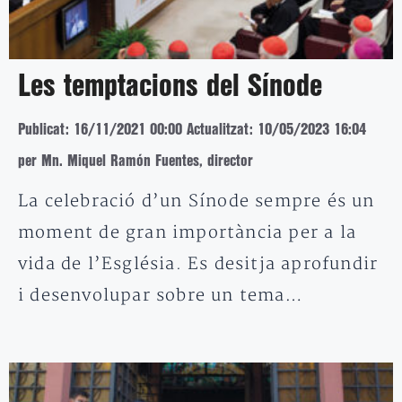
Les temptacions del Sínode
Publicat: 16/11/2021 00:00
Actualitzat: 10/05/2023 16:04
per Mn. Miquel Ramón Fuentes, director
La celebració d’un Sínode sempre és un
moment de gran importància per a la
vida de l’Església. Es desitja aprofundir
i desenvolupar sobre un tema…