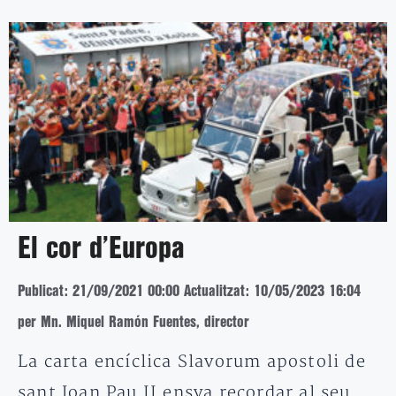
El cor d’Europa
Publicat: 21/09/2021 00:00
Actualitzat: 10/05/2023 16:04
per Mn. Miquel Ramón Fuentes, director
La carta encíclica Slavorum apostoli de
sant Joan Pau II ensva recordar al seu