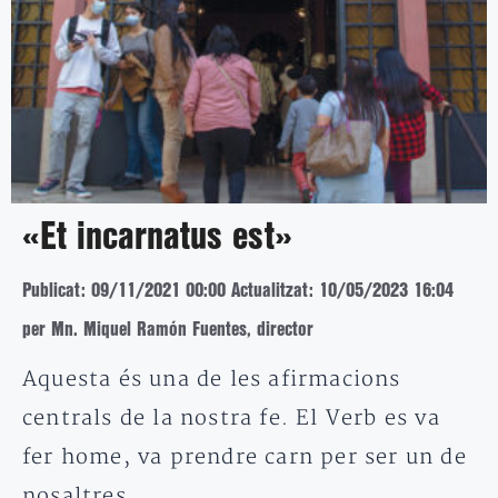
«Et incarnatus est»
Publicat: 09/11/2021 00:00
Actualitzat: 10/05/2023 16:04
per Mn. Miquel Ramón Fuentes, director
Aquesta és una de les afirmacions
centrals de la nostra fe. El Verb es va
fer home, va prendre carn per ser un de
nosaltres,…