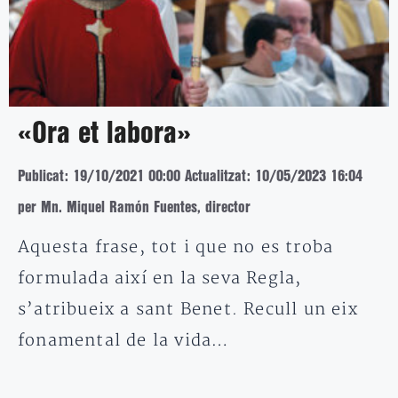
«Ora et labora»
Publicat: 19/10/2021 00:00
Actualitzat: 10/05/2023 16:04
per Mn. Miquel Ramón Fuentes, director
Aquesta frase, tot i que no es troba
formulada així en la seva Regla,
s’atribueix a sant Benet. Recull un eix
fonamental de la vida…