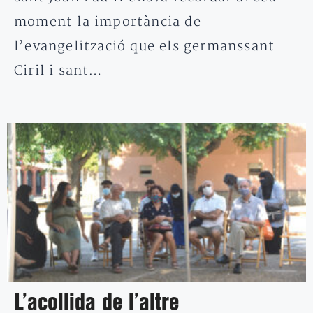
moment la importància de
l’evangelització que els germanssant
Ciril i sant…
L’acollida de l’altre