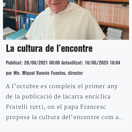
La cultura de l’encontre
Publicat: 28/09/2021 00:00
Actualitzat: 10/05/2023 16:04
per Mn. Miquel Ramón Fuentes, director
A l’octubre es compleix el primer any
de la publicació de lacarta encíclica
Fratelli tutti, on el papa Francesc
proposa la cultura del’encontre com a…