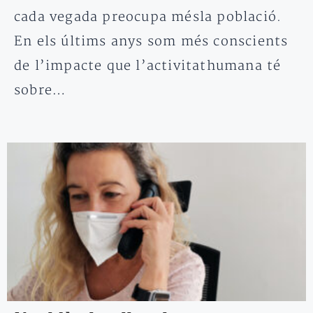
cada vegada preocupa mésla població.
En els últims anys som més conscients
de l’impacte que l’activitathumana té
sobre…