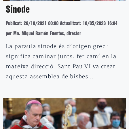
Sínode
Publicat: 26/10/2021 00:00
Actualitzat: 10/05/2023 16:04
per Mn. Miquel Ramón Fuentes, director
La paraula sínode és d’origen grec i
significa caminar junts, fer camí en la
mateixa direcció. Sant Pau VI va crear
aquesta assemblea de bisbes…