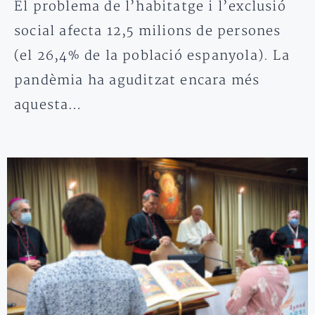
El problema de l’habitatge i l’exclusió
social afecta 12,5 milions de persones
(el 26,4% de la població espanyola). La
pandèmia ha aguditzat encara més
aquesta…