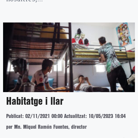
Habitatge i llar
Publicat: 02/11/2021 00:00
Actualitzat: 10/05/2023 16:04
per Mn. Miquel Ramón Fuentes, director