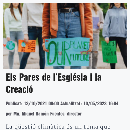
Els Pares de l’Església i la
Creació
Publicat: 13/10/2021 00:00
Actualitzat: 10/05/2023 16:04
per Mn. Miquel Ramón Fuentes, director
La qüestió climàtica és un tema que