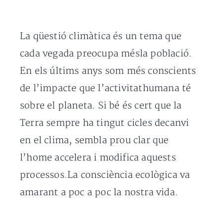
La qüestió climàtica és un tema que
cada vegada preocupa mésla població.
En els últims anys som més conscients
de l’impacte que l’activitathumana té
sobre el planeta. Si bé és cert que la
Terra sempre ha tingut cicles decanvi
en el clima, sembla prou clar que
l’home accelera i modifica aquests
processos.La consciència ecològica va
amarant a poc a poc la nostra vida.