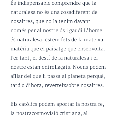
És indispensable comprendre que la
naturalesa no és una cosadiferent de
nosaltres; que no la tenim davant
només per al nostre ús i gaudi.L’home
és naturalesa, estem fets de la mateixa
matèria que el paisatge que ensenvolta.
Per tant, el destí de la naturalesa i el
nostre estan entrellaçats. Noens podem
aïllar del que li passa al planeta perquè,
tard o d’hora, reverteixsobre nosaltres.
Els catòlics podem aportar la nostra fe,
la nostracosmovisió cristiana, al