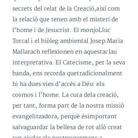
secrets del relat de la Creació,així com
la relació que tenen amb el misteri de
l’home i de Jesucrist. El monjoLluc
Torcal i el biòleg ambiental Josep Maria
Mallarach reflexionen en aquestaclau
interpretativa. El Catecisme, per la seva
banda, ens recorda quetradicionalment
hi ha dues vies d’accés a Déu: els
cosmos i l’home. La cura dela creació,
per tant, forma part de la nostra missió
evangelitzadora, perquè ésimportant
salvaguardar la bellesa de tot allò creat