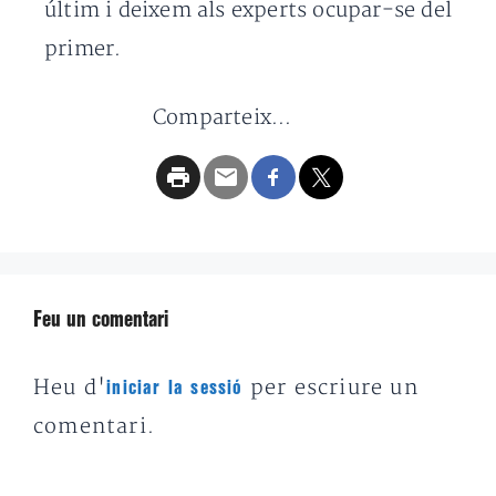
últim i deixem als experts ocupar-se del
primer.
Comparteix...
Feu un comentari
Heu d'
per escriure un
iniciar la sessió
comentari.