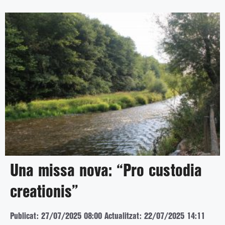
Una missa nova: “Pro custodia
creationis”
Publicat: 27/07/2025 08:00
Actualitzat: 22/07/2025 14:11