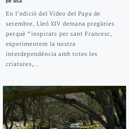
per AICA
En l’edició del Vídeo del Papa de
setembre, Lleó XIV demana pregàries
perquè “inspirats per sant Francesc,
experimentem la nostra
interdependència amb totes les
criatures,…