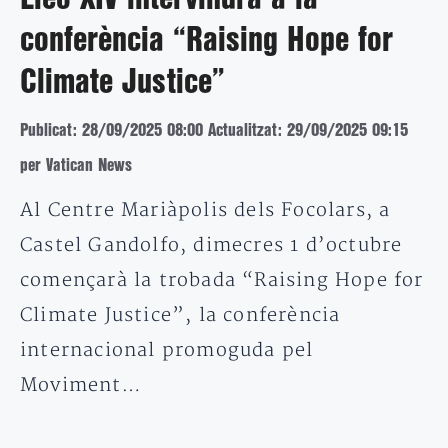
conferència “Raising Hope for
Climate Justice”
Publicat: 28/09/2025 08:00
Actualitzat: 29/09/2025 09:15
per Vatican News
Al Centre Mariàpolis dels Focolars, a
Castel Gandolfo, dimecres 1 d’octubre
començarà la trobada “Raising Hope for
Climate Justice”, la conferència
internacional promoguda pel
Moviment…