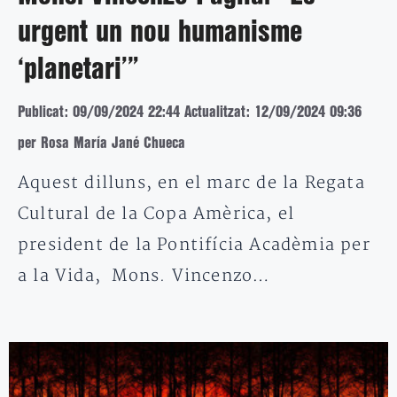
urgent un nou humanisme
‘planetari’”
Publicat: 09/09/2024 22:44
Actualitzat: 12/09/2024 09:36
per Rosa María Jané Chueca
Aquest dilluns, en el marc de la Regata
Cultural de la Copa Amèrica, el
president de la Pontifícia Acadèmia per
a la Vida, Mons. Vincenzo…