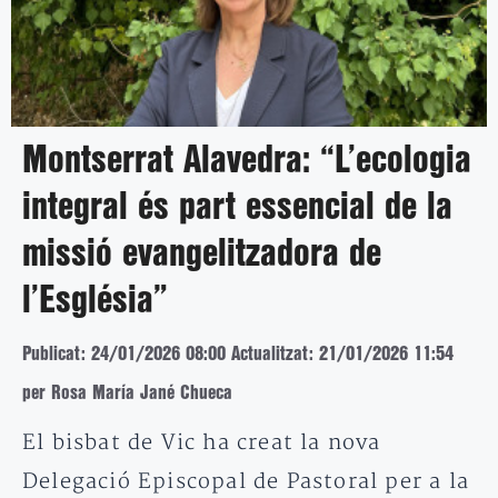
Montserrat Alavedra: “L’ecologia
integral és part essencial de la
missió evangelitzadora de
l’Església”
Publicat: 24/01/2026 08:00
Actualitzat: 21/01/2026 11:54
per Rosa María Jané Chueca
El bisbat de Vic ha creat la nova
Delegació Episcopal de Pastoral per a la