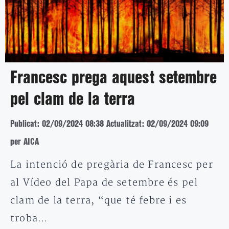
Francesc prega aquest setembre
pel clam de la terra
Publicat: 02/09/2024 08:38
Actualitzat: 02/09/2024 09:09
per AICA
La intenció de pregària de Francesc per
al Vídeo del Papa de setembre és pel
clam de la terra, “que té febre i es
troba…