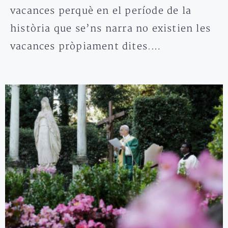
vacances perquè en el període de la
història que se’ns narra no existien les
vacances pròpiament dites.…