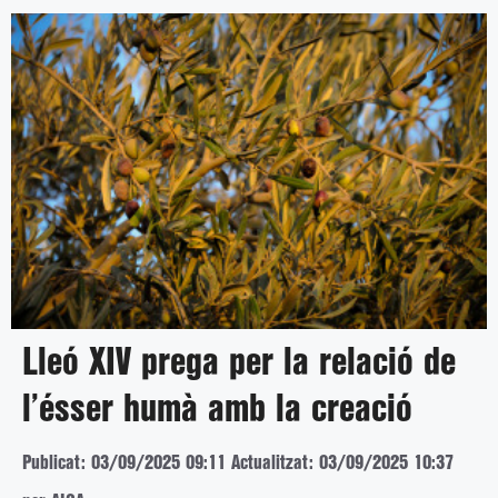
Lleó XIV prega per la relació de
l’ésser humà amb la creació
Publicat: 03/09/2025 09:11
Actualitzat: 03/09/2025 10:37