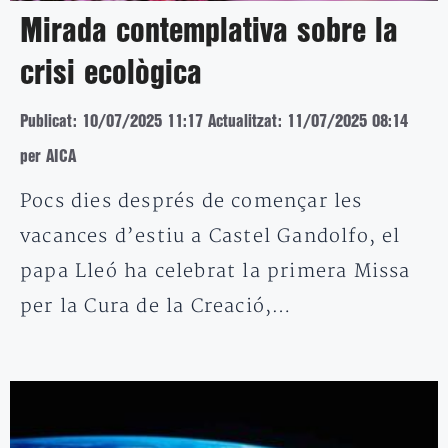
Mirada contemplativa sobre la
crisi ecològica
Publicat: 10/07/2025 11:17
Actualitzat: 11/07/2025 08:14
per AICA
Pocs dies després de començar les
vacances d’estiu a Castel Gandolfo, el
papa Lleó ha celebrat la primera Missa
per la Cura de la Creació,…