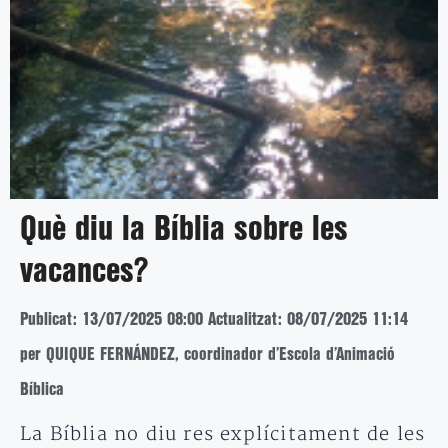
Què diu la Bíblia sobre les
vacances?
Publicat: 13/07/2025 08:00
Actualitzat: 08/07/2025 11:14
per QUIQUE FERNÁNDEZ, coordinador d’Escola d’Animació
Bíblica
La Bíblia no diu res explícitament de les