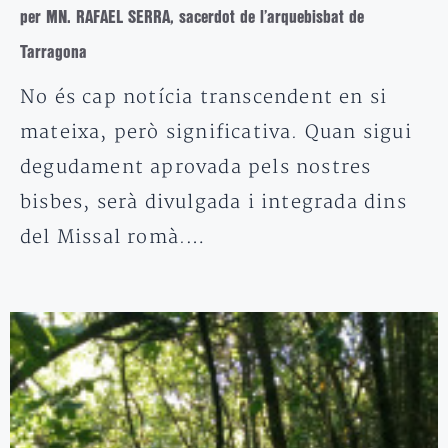
per MN. RAFAEL SERRA, sacerdot de l’arquebisbat de
Tarragona
No és cap notícia transcendent en si
mateixa, però significativa. Quan sigui
degudament aprovada pels nostres
bisbes, serà divulgada i integrada dins
del Missal romà.…