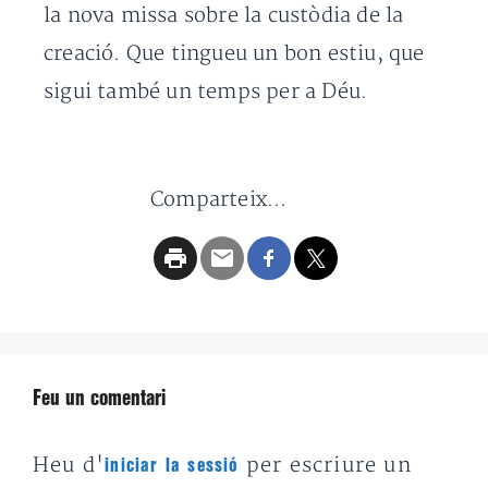
la nova missa sobre la custòdia de la
creació. Que tingueu un bon estiu, que
sigui també un temps per a Déu.
Comparteix...
Feu un comentari
Heu d'
per escriure un
iniciar la sessió