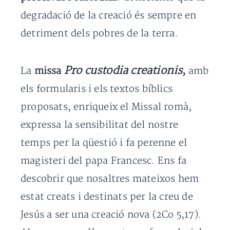
degradació de la creació és sempre en
detriment dels pobres de la terra.
Pro custodia creationis
La
missa
,
amb
els formularis i els textos bíblics
proposats, enriqueix el Missal romà,
expressa la sensibilitat del nostre
temps per la qüestió i fa perenne el
magisteri del papa Francesc. Ens fa
descobrir que nosaltres mateixos hem
estat creats i destinats per la creu de
Jesús a ser una creació nova (2Co 5,17).