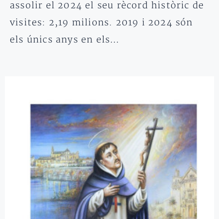
assolir el 2024 el seu rècord històric de
visites: 2,19 milions. 2019 i 2024 són
els únics anys en els…