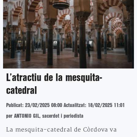
L’atractiu de la mesquita-
catedral
Publicat: 23/02/2025 08:00
Actualitzat: 18/02/2025 11:01
per ANTONIO GIL, sacerdot i periodista
La mesquita-catedral de Còrdova va