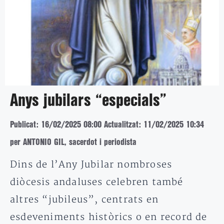
Anys jubilars “especials”
Publicat: 16/02/2025 08:00
Actualitzat: 11/02/2025 10:34
per ANTONIO GIL, sacerdot i periodista
Dins de l’Any Jubilar nombroses
diòcesis andaluses celebren també
altres “jubileus”, centrats en
esdeveniments històrics o en record de