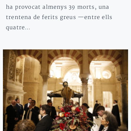
ha provocat almenys 39 morts, una
trentena de ferits greus —entre ells
quatre…