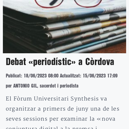
Debat «periodístic» a Còrdova
Publicat: 18/06/2023 08:00
Actualitzat: 15/06/2023 17:09
per ANTONIO GIL, sacerdot i periodista
El Fòrum Universitari Synthesis va
organitzar a primers de juny una de les
seves sessions per examinar la «nova