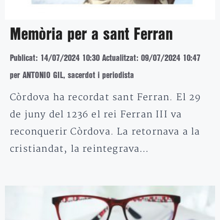
Memòria per a sant Ferran
Publicat: 14/07/2024 10:30
Actualitzat: 09/07/2024 10:47
per ANTONIO GIL, sacerdot i periodista
Còrdova ha recordat sant Ferran. El 29
de juny del 1236 el rei Ferran III va
reconquerir Còrdova. La retornava a la
cristiandat, la reintegrava…