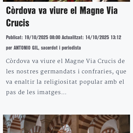
Còrdova va viure el Magne Via
Crucis
Publicat: 19/10/2025 08:00
Actualitzat: 14/10/2025 13:12
per ANTONIO GIL, sacerdot i periodista
Còrdova va viure el Magne Via Crucis de
les nostres germandats i confraries, que
va enaltir la religiositat popular amb el
pas de les imatges…