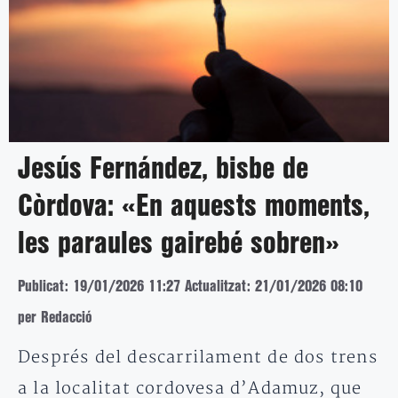
Jesús Fernández, bisbe de
Còrdova: «En aquests moments,
les paraules gairebé sobren»
Publicat: 19/01/2026 11:27
Actualitzat: 21/01/2026 08:10
per Redacció
Després del descarrilament de dos trens
a la localitat cordovesa d’Adamuz, que