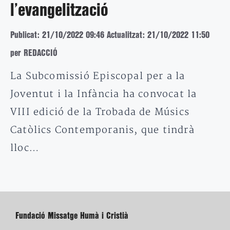
l’evangelització
Publicat: 21/10/2022 09:46
Actualitzat: 21/10/2022 11:50
per REDACCIÓ
La Subcomissió Episcopal per a la
Joventut i la Infància ha convocat la
VIII edició de la Trobada de Músics
Catòlics Contemporanis, que tindrà
lloc…
Fundació Missatge Humà i Cristià