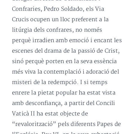
Confraries, Pedro Soldado, els Via
Crucis ocupen un lloc preferent a la
litúrgia dels confrares, no només
perquè irradien amb emoció i encant les
escenes del drama de la passió de Crist,
sinó perquè porten en la seva essència
més viva la contemplació i adoració del
misteri de la redempció. I si temps
enrere la pietat popular ha estat vista
amb desconfiança, a partir del Concili
Vaticà II ha estat objecte de
“revalorització” pels diferents Papes de