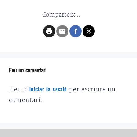
Comparteix...
Feu un comentari
Heu d'
per escriure un
iniciar la sessió
comentari.