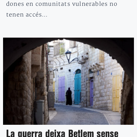
dones en comunitats vulnerables no
tenen accés…
La guerra deixa Betlem sense