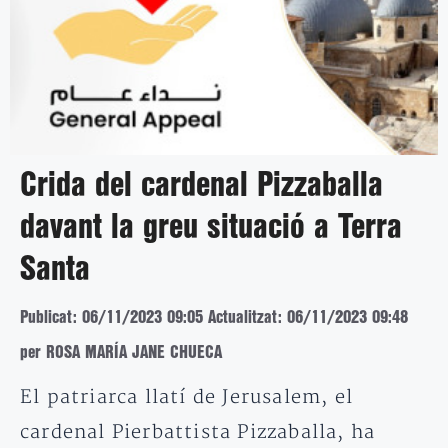
Crida del cardenal Pizzaballa
davant la greu situació a Terra
Santa
Publicat: 06/11/2023 09:05
Actualitzat: 06/11/2023 09:48
per ROSA MARÍA JANE CHUECA
El patriarca llatí de Jerusalem, el
cardenal Pierbattista Pizzaballa, ha