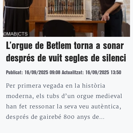
L’orgue de Betlem torna a sonar
després de vuit segles de silenci
Publicat: 16/09/2025 09:08
Actualitzat: 16/09/2025 13:50
Per primera vegada en la història
moderna, els tubs d’un orgue medieval
han fet ressonar la seva veu autèntica,
després de gairebé 800 anys de…