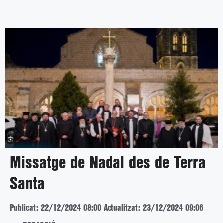
Missatge de Nadal des de Terra
Santa
Publicat: 22/12/2024 08:00
Actualitzat: 23/12/2024 09:06