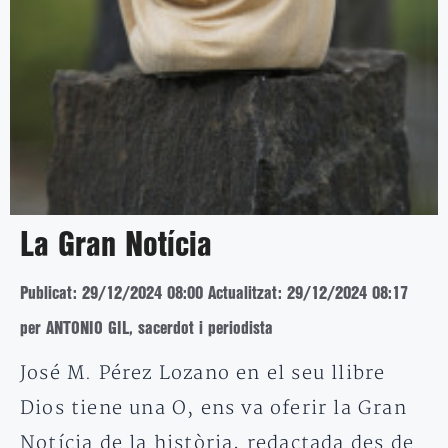
La Gran Notícia
Publicat: 29/12/2024 08:00
Actualitzat: 29/12/2024 08:17
per ANTONIO GIL, sacerdot i periodista
José M. Pérez Lozano en el seu llibre
Dios tiene una O, ens va oferir la Gran
Notícia de la història, redactada des de