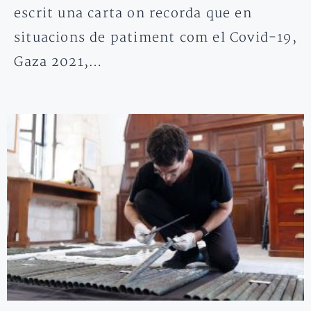
escrit una carta on recorda que en
situacions de patiment com el Covid-19,
Gaza 2021,…