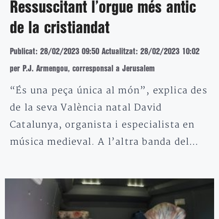
Ressuscitant l’orgue més antic
de la cristiandat
Publicat: 28/02/2023 09:50
Actualitzat: 28/02/2023 10:02
per P.J. Armengou, corresponsal a Jerusalem
“És una peça única al món”, explica des
de la seva València natal David
Catalunya, organista i especialista en
música medieval. A l’altra banda del…