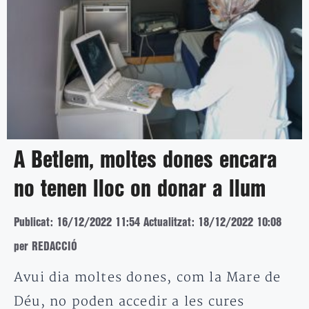
A Betlem, moltes dones encara
no tenen lloc on donar a llum
Publicat: 16/12/2022 11:54
Actualitzat: 18/12/2022 10:08
per REDACCIÓ
Avui dia moltes dones, com la Mare de
Déu, no poden accedir a les cures