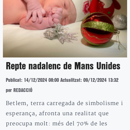
Repte nadalenc de Mans Unides
Publicat: 14/12/2024 08:00
Actualitzat: 09/12/2024 13:32
per REDACCIÓ
Betlem, terra carregada de simbolisme i
esperança, afronta una realitat que
preocupa molt: més del 70% de les