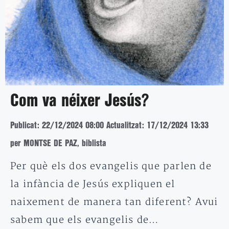
Com va néixer Jesús?
Publicat: 22/12/2024 08:00
Actualitzat: 17/12/2024 13:33
per MONTSE DE PAZ, biblista
Per què els dos evangelis que parlen de
la infància de Jesús expliquen el
naixement de manera tan diferent? Avui
sabem que els evangelis de…