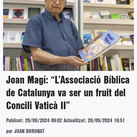
Joan Magí: “L’Associació Bíblica
de Catalunya va ser un fruit del
Concili Vaticà II”
Publicat: 20/09/2024 09:02
Actualitzat: 20/09/2024 10:51
per JOAN BORONAT