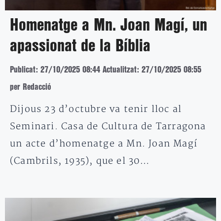
Homenatge a Mn. Joan Magí, un
apassionat de la Bíblia
Publicat: 27/10/2025 08:44
Actualitzat: 27/10/2025 08:55
per Redacció
Dijous 23 d’octubre va tenir lloc al
Seminari. Casa de Cultura de Tarragona
un acte d’homenatge a Mn. Joan Magí
(Cambrils, 1935), que el 30…