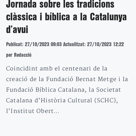
Jornada sobre les tradicions
clàssica i bíblica a la Catalunya
d’avui
Publicat: 27/10/2023 09:03
Actualitzat: 27/10/2023 12:22
per Redacció
Coincidint amb el centenari de la
creació de la Fundació Bernat Metge i la
Fundació Bíblica Catalana, la Societat
Catalana d’Història Cultural (SCHC),
l’Institut Obert…