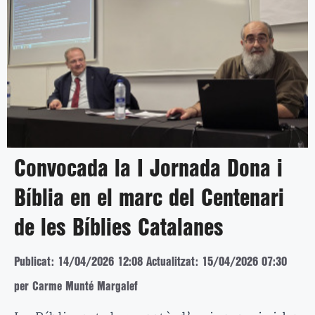
Convocada la I Jornada Dona i
Bíblia en el marc del Centenari
de les Bíblies Catalanes
Publicat: 14/04/2026 12:08
Actualitzat: 15/04/2026 07:30
per Carme Munté Margalef