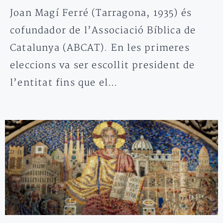
Joan Magí Ferré (Tarragona, 1935) és
cofundador de l’Associació Bíblica de
Catalunya (ABCAT). En les primeres
eleccions va ser escollit president de
l’entitat fins que el…