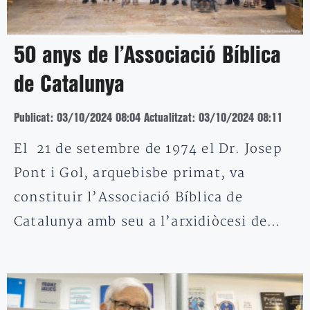
50 anys de l’Associació Bíblica
de Catalunya
Publicat: 03/10/2024 08:04
Actualitzat: 03/10/2024 08:11
El 21 de setembre de 1974 el Dr. Josep
Pont i Gol, arquebisbe primat, va
constituir l’Associació Bíblica de
Catalunya amb seu a l’arxidiòcesi de…