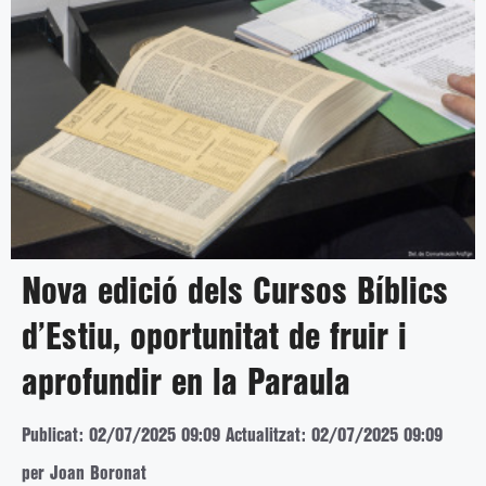
Nova edició dels Cursos Bíblics
d’Estiu, oportunitat de fruir i
aprofundir en la Paraula
Publicat: 02/07/2025 09:09
Actualitzat: 02/07/2025 09:09
per Joan Boronat