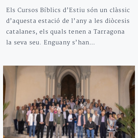
Els Cursos Bíblics d’Estiu són un clàssic
d’aquesta estació de l’any a les diòcesis
catalanes, els quals tenen a Tarragona
la seva seu. Enguany s’han…