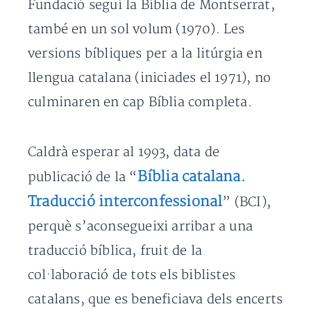
Fundació seguí la Bíblia de Montserrat,
també en un sol volum (1970). Les
versions bíbliques per a la litúrgia en
llengua catalana (iniciades el 1971), no
culminaren en cap Bíblia completa.
Caldrà esperar al 1993, data de
Bíblia catalana.
publicació de la “
Traducció interconfessional
” (BCI),
perquè s’aconsegueixi arribar a una
traducció bíblica, fruit de la
col·laboració de tots els biblistes
catalans, que es beneficiava dels encerts