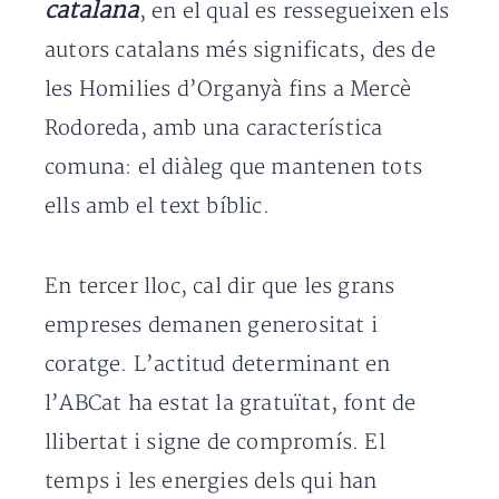
catalana
, en el qual es ressegueixen els
autors catalans més significats, des de
les Homilies d’Organyà fins a Mercè
Rodoreda, amb una característica
comuna: el diàleg que mantenen tots
ells amb el text bíblic.
En tercer lloc, cal dir que les grans
empreses demanen generositat i
coratge. L’actitud determinant en
l’ABCat ha estat la gratuïtat, font de
llibertat i signe de compromís. El
temps i les energies dels qui han