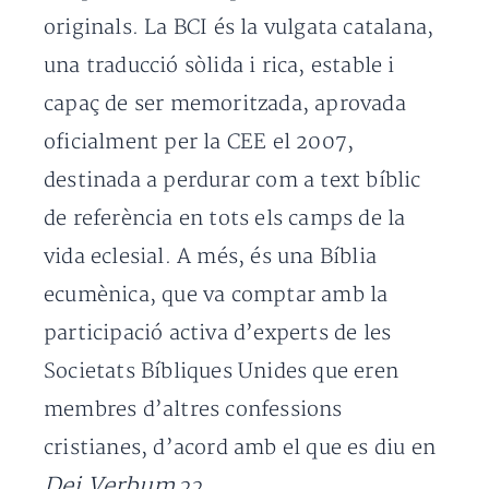
originals. La BCI és la vulgata catalana,
una traducció sòlida i rica, estable i
capaç de ser memoritzada, aprovada
oficialment per la CEE el 2007,
destinada a perdurar com a text bíblic
de referència en tots els camps de la
vida eclesial. A més, és una Bíblia
ecumènica, que va comptar amb la
participació activa d’experts de les
Societats Bíbliques Unides que eren
membres d’altres confessions
cristianes, d’acord amb el que es diu en
Dei Verbum
22.