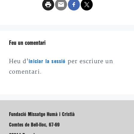
Feu un comentari
Heu d'
per escriure un
iniciar la sessió
comentari.
Fundació Missatge Humà i Cristià
Comtes de Bell-lloc, 67-69