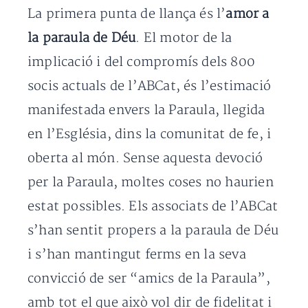
La primera punta de llança és l’
amor a
la paraula de Déu
. El motor de la
implicació i del compromís dels 800
socis actuals de l’ABCat, és l’estimació
manifestada envers la Paraula, llegida
en l’Església, dins la comunitat de fe, i
oberta al món. Sense aquesta devoció
per la Paraula, moltes coses no haurien
estat possibles. Els associats de l’ABCat
s’han sentit propers a la paraula de Déu
i s’han mantingut ferms en la seva
convicció de ser “amics de la Paraula”,
amb tot el que això vol dir de fidelitat i