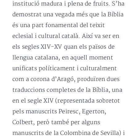
institució madura i plena de fruits. S’ha
demostrat una vegada més que la Bíblia
és una part fonamental del teixit
eclesial i cultural català. Així va ser en
els segles XIV-XV quan els països de
llengua catalana, en aquell moment
unificats políticament i culturalment
com a corona d’Aragó, produïren dues
traduccions completes de la Bíblia, una
en el segle XIV (representada sobretot
pels manuscrits Peiresc, Egerton,
Colbert, però també per alguns
manuscrits de la Colombina de Sevilla) i