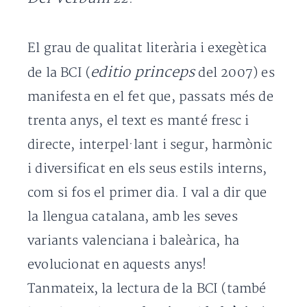
El grau de qualitat literària i exegètica
editio princeps
de la BCI (
del 2007) es
manifesta en el fet que, passats més de
trenta anys, el text es manté fresc i
directe, interpel·lant i segur, harmònic
i diversificat en els seus estils interns,
com si fos el primer dia. I val a dir que
la llengua catalana, amb les seves
variants valenciana i baleàrica, ha
evolucionat en aquests anys!
Tanmateix, la lectura de la BCI (també