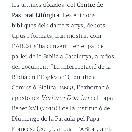
les últimes dècades, del
Centre de
Pastoral Litúrgica
. Les edicions
bíbliques dels darrers anys, de tots
tipus i formats, han mostrat com
l’ABCat s’ha convertit en el pal de
paller de la Bíblia a Catalunya, a redós
del document “La interpretació de la
Bíblia en l’Església” (Pontifícia
Comissió Bíblica, 1993), l’exhortació
Verbum Domini
apostòlica
del Papa
Benet XVI (2010) i de la institució del
Diumenge de la Paraula pel Papa
Francesc (2019), al qual l’ABCat, amb