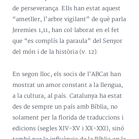
de perseverança. Ells han estat aquest
“ametller, l’arbre vigilant” de què parla
Jeremies 1,11, han col·laborat en el fet
que “es complís la paraula” del Senyor
del món i de la història (v. 12).
En segon lloc, els socis de l’ABCat han
mostrat un amor constant a la llengua,
a la cultura, al país. Catalunya ha estat
des de sempre un país amb Bíblia, no
solament per la florida de traduccions i
edicions (segles XIV-XV i XX-XXI), sinó