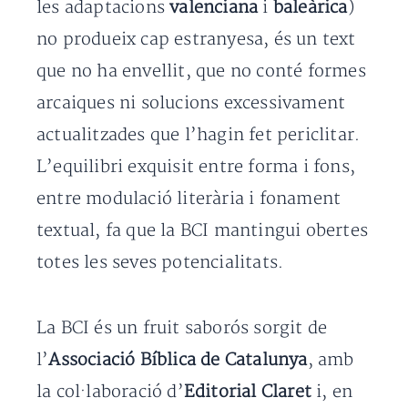
les adaptacions
valenciana
i
baleàrica
)
no produeix cap estranyesa, és un text
que no ha envellit, que no conté formes
arcaiques ni solucions excessivament
actualitzades que l’hagin fet periclitar.
L’equilibri exquisit entre forma i fons,
entre modulació literària i fonament
textual, fa que la BCI mantingui obertes
totes les seves potencialitats.
La BCI és un fruit saborós sorgit de
l’
Associació Bíblica de Catalunya
, amb
la col·laboració d’
Editorial Claret
i, en