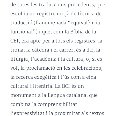
de totes les traduccions precedents, que
escollia un registre mitjà de tècnica de
traducció (l’anomenada “equivalència
funcional”) i que, com la Bíblia de la
CEI, era apte per a tots els registres: la
trona, la càtedra i el carrer, és a dir, la
litúrgia, l’acadèmia i la cultura, o, si es
vol, la proclamació en les celebracions,
la recerca exegètica i l’ús com a eina
cultural i literària. La BCI és un
monument a la llengua catalana, que
combina la comprensibilitat,
l’expressivitat i la proximitat als textos