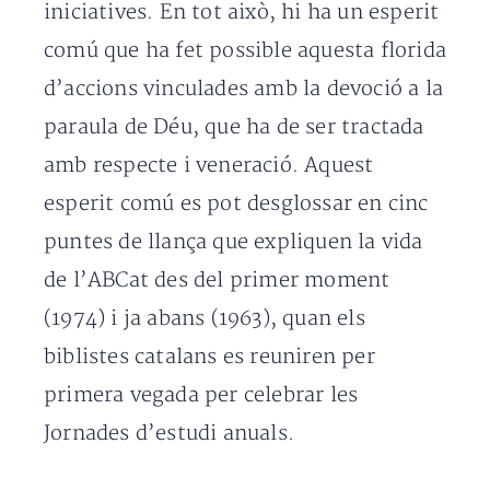
iniciatives. En tot això, hi ha un esperit
comú que ha fet possible aquesta florida
d’accions vinculades amb la devoció a la
paraula de Déu, que ha de ser tractada
amb respecte i veneració. Aquest
esperit comú es pot desglossar en cinc
puntes de llança que expliquen la vida
de l’ABCat des del primer moment
(1974) i ja abans (1963), quan els
biblistes catalans es reuniren per
primera vegada per celebrar les
Jornades d’estudi anuals.