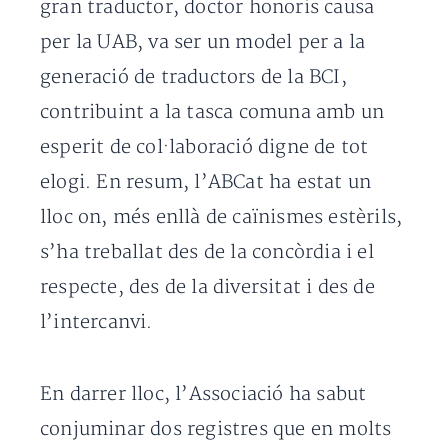
gran traductor, doctor honoris causa
per la UAB, va ser un model per a la
generació de traductors de la BCI,
contribuint a la tasca comuna amb un
esperit de col·laboració digne de tot
elogi. En resum, l’ABCat ha estat un
lloc on, més enllà de caïnismes estèrils,
s’ha treballat des de la concòrdia i el
respecte, des de la diversitat i des de
l’intercanvi.
En darrer lloc, l’Associació ha sabut
conjuminar dos registres que en molts