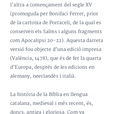
l’altra a començament del segle XV
(promoguda per Bonifaci Ferrer, prior
de la cartoixa de Portaceli, de la qual es
conserven els Salms i alguns fragments
com Apocalipsi 20-22). Aquesta darrera
versió fou objecte d’una edició impresa
(València, 1478), que és de fet la quarta
d’Europa, després de les edicions en
alemany, neerlandès i italià.
La història de la Bíblia en llengua
catalana, medieval i més recent, és,
doncs, antiga i gloriosa. Com va