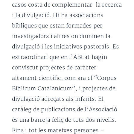
casos costa de complementar: la recerca
i la divulgació. Hi ha associacions
bíbliques que estan formades per
investigadors i altres on dominen la
divulgació i les iniciatives pastorals. És
extraordinari que en l’ABCat hagin
conviscut projectes de caràcter
altament científic, com ara el “Corpus
Biblicum Catalanicum”, i projectes de
divulgació adreçats als infants. El
catàleg de publicacions de l’Associació
és una barreja feliç de tots dos nivells.
Fins i tot les mateixes persones –