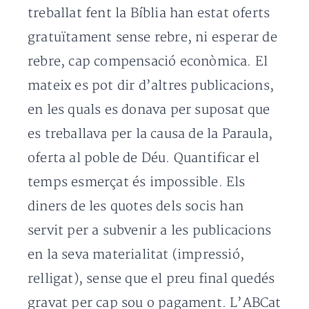
treballat fent la Bíblia han estat oferts
gratuïtament sense rebre, ni esperar de
rebre, cap compensació econòmica. El
mateix es pot dir d’altres publicacions,
en les quals es donava per suposat que
es treballava per la causa de la Paraula,
oferta al poble de Déu. Quantificar el
temps esmerçat és impossible. Els
diners de les quotes dels socis han
servit per a subvenir a les publicacions
en la seva materialitat (impressió,
relligat), sense que el preu final quedés
gravat per cap sou o pagament. L’ABCat