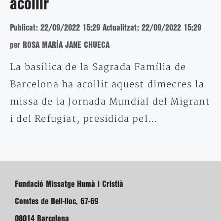
acollir
Publicat: 22/09/2022 15:29
Actualitzat: 22/09/2022 15:29
per ROSA MARÍA JANE CHUECA
La basílica de la Sagrada Família de
Barcelona ha acollit aquest dimecres la
missa de la Jornada Mundial del Migrant
i del Refugiat, presidida pel…
Fundació Missatge Humà i Cristià
Comtes de Bell-lloc, 67-69
08014 Barcelona