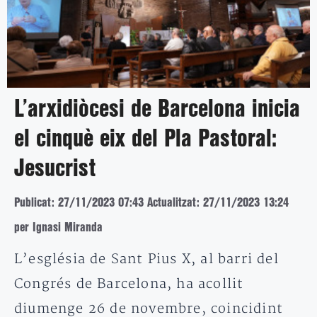
L’arxidiòcesi de Barcelona inicia
el cinquè eix del Pla Pastoral:
Jesucrist
Publicat: 27/11/2023 07:43
Actualitzat: 27/11/2023 13:24
per Ignasi Miranda
L’església de Sant Pius X, al barri del
Congrés de Barcelona, ha acollit
diumenge 26 de novembre, coincidint