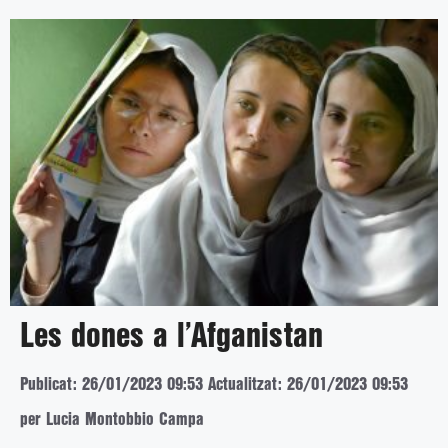
Les dones a l’Afganistan
Publicat: 26/01/2023 09:53
Actualitzat: 26/01/2023 09:53
per Lucia Montobbio Campa