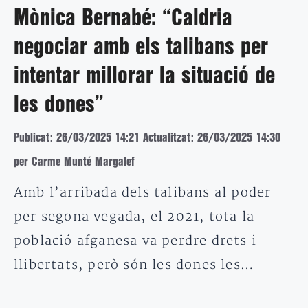
Mònica Bernabé: “Caldria
negociar amb els talibans per
intentar millorar la situació de
les dones”
Publicat: 26/03/2025 14:21
Actualitzat: 26/03/2025 14:30
per Carme Munté Margalef
Amb l’arribada dels talibans al poder
per segona vegada, el 2021, tota la
població afganesa va perdre drets i
llibertats, però són les dones les…