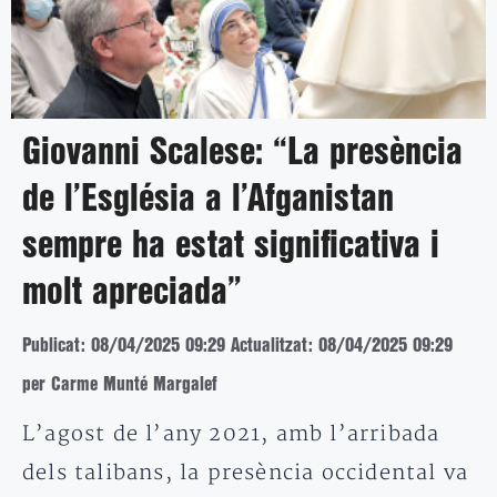
Giovanni Scalese: “La presència
de l’Església a l’Afganistan
sempre ha estat significativa i
molt apreciada”
Publicat: 08/04/2025 09:29
Actualitzat: 08/04/2025 09:29
per Carme Munté Margalef
L’agost de l’any 2021, amb l’arribada
dels talibans, la presència occidental va