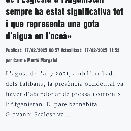
sempre ha estat significativa tot
i que representa una gota
d’aigua en l’oceà»
Publicat: 17/02/2025 08:57
Actualitzat: 17/02/2025 11:52
per Carme Munté Margalef
L’agost de l’any 2021, amb l’arribada
dels talibans, la presència occidental va
haver d’abandonar de pressa i corrents
l’Afganistan. El pare barnabita
Giovanni Scalese va…