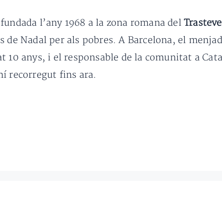
 fundada l’any 1968 a la zona romana del
Trasteve
s de Nadal per als pobres. A Barcelona, el menja
t 10 anys, i el responsable de la comunitat a Cat
í recorregut fins ara.