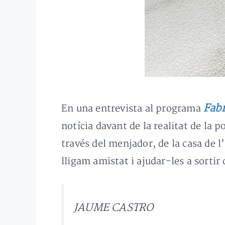
Fabr
En una entrevista al programa
notícia davant de la realitat de la 
través del menjador, de la casa de 
lligam amistat i ajudar-les a sortir
JAUME CASTRO