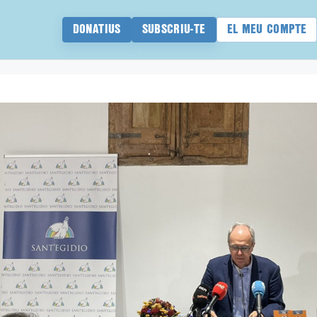
DONATIUS
SUBSCRIU-TE
EL MEU COMPTE