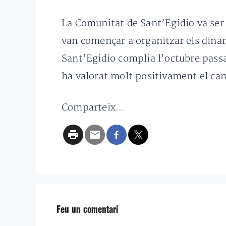
La Comunitat de Sant’Egidio va ser
van començar a organitzar els dinar
Sant’Egidio complia l’octubre passa
ha valorat molt positivament el cam
Comparteix...
Feu un comentari