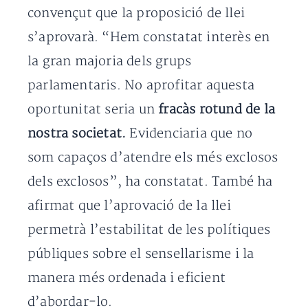
convençut que la proposició de llei
s’aprovarà. “Hem constatat interès en
la gran majoria dels grups
parlamentaris. No aprofitar aquesta
oportunitat seria un
fracàs rotund de la
nostra societat.
Evidenciaria que no
som capaços d’atendre els més exclosos
dels exclosos”, ha constatat. També ha
afirmat que l’aprovació de la llei
permetrà l’estabilitat de les polítiques
públiques sobre el sensellarisme i la
manera més ordenada i eficient
d’abordar-lo.