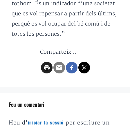
tothom. És un indicador d’una societat
que es vol repensar a partir dels últims,
perquè es vol ocupar del bé comú i de
totes les persones.”
Comparteix...
Feu un comentari
Heu d'
per escriure un
iniciar la sessió