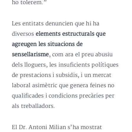
ho tolerem.”
Les entitats denuncien que hi ha
diversos
elements estructurals que
agreugen les situacions de
sensellarisme
, com ara el preu abusiu
dels lloguers, les insuficients polítiques
de prestacions i subsidis, i un mercat
laboral asimètric que genera feines no
qualificades i condicions precàries per
als treballadors.
El Dr. Antoni Milian s’ha mostrat