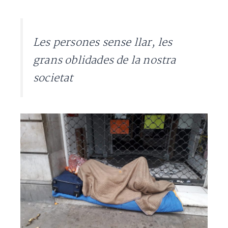
Les persones sense llar, les
grans oblidades de la nostra
societat