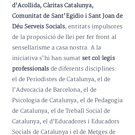
d’Acollida, Càritas Catalunya,
Comunitat de Sant’Egidio i Sant Joan de
Déu Serveis Socials
, entitats impulsores
de la proposició de llei per fer front al
sensellarisme a casa nostra. A la
iniciativa s’hi han sumat
set col·legis
professionals
de diferents disciplines:
el de Periodistes de Catalunya, el de
l’Advocacia de Barcelona, el de
Psicologia de Catalunya, el de Pedagogia
de Catalunya, el de Treball Social de
Catalunya, el d’Educadores i Educadors
Socials de Catalunya i el de Metges de