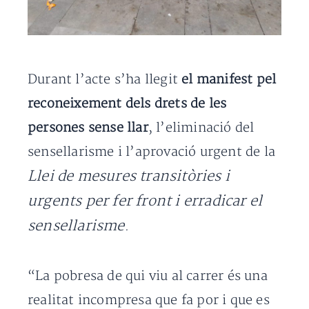
Durant l’acte s’ha llegit
el manifest pel
reconeixement dels drets de les
persones sense llar
, l’eliminació del
sensellarisme i l’aprovació urgent de la
Llei de mesures transitòries i
urgents per fer front i erradicar el
sensellarisme
.
“La pobresa de qui viu al carrer és una
realitat incompresa que fa por i que es