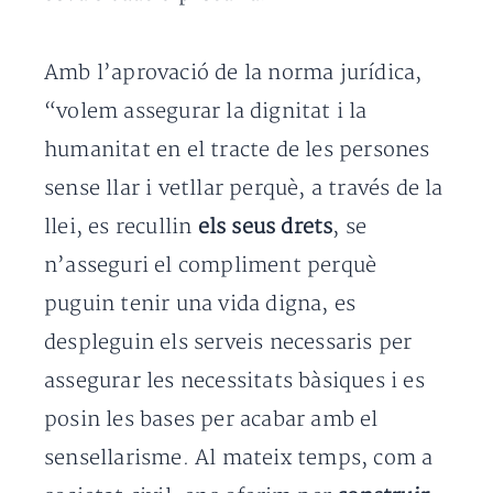
Amb l’aprovació de la norma jurídica,
“volem assegurar la dignitat i la
humanitat en el tracte de les persones
sense llar i vetllar perquè, a través de la
llei, es recullin
els seus drets
, se
n’asseguri el compliment perquè
puguin tenir una vida digna, es
despleguin els serveis necessaris per
assegurar les necessitats bàsiques i es
posin les bases per acabar amb el
sensellarisme. Al mateix temps, com a