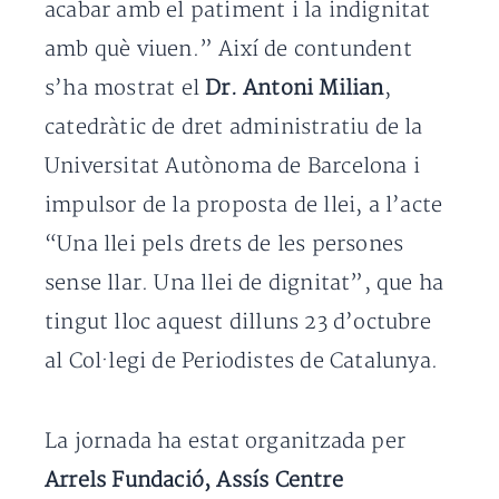
acabar amb el patiment i la indignitat
amb què viuen.” Així de contundent
s’ha mostrat el
Dr. Antoni Milian
,
catedràtic de dret administratiu de la
Universitat Autònoma de Barcelona i
impulsor de la proposta de llei, a l’acte
“Una llei pels drets de les persones
sense llar. Una llei de dignitat”, que ha
tingut lloc aquest dilluns 23 d’octubre
al Col·legi de Periodistes de Catalunya.
La jornada ha estat organitzada per
Arrels Fundació, Assís Centre