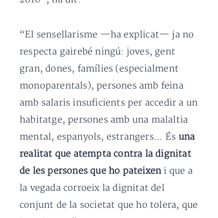
“El sensellarisme —ha explicat— ja no
respecta gairebé ningú: joves, gent
gran, dones, famílies (especialment
monoparentals), persones amb feina
amb salaris insuficients per accedir a un
habitatge, persones amb una malaltia
mental, espanyols, estrangers… És
una
realitat que atempta contra la dignitat
de les persones que ho pateixen
i que a
la vegada corroeix la dignitat del
conjunt de la societat que ho tolera, que