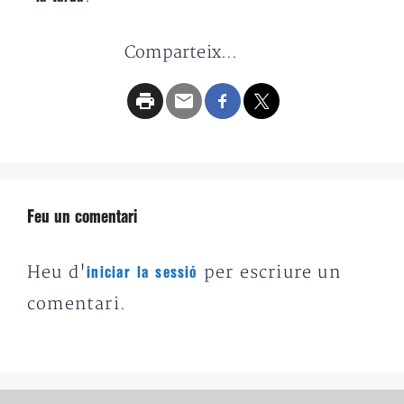
Comparteix...
Feu un comentari
Heu d'
per escriure un
iniciar la sessió
comentari.