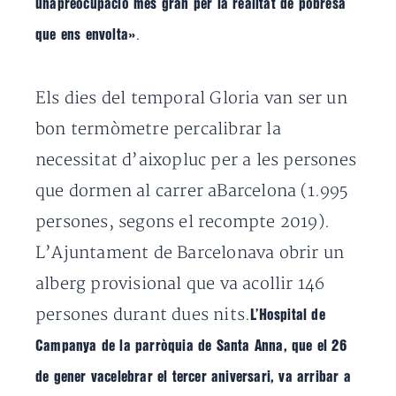
unapreocupació més gran per la realitat de pobresa
.
que ens envolta»
Els dies del temporal Gloria van ser un
bon termòmetre percalibrar la
necessitat d’aixopluc per a les persones
que dormen al carrer aBarcelona (1.995
persones, segons el recompte 2019).
L’Ajuntament de Barcelonava obrir un
alberg provisional que va acollir 146
persones durant dues nits.
L’Hospital de
Campanya de la parròquia de Santa Anna, que el 26
de gener vacelebrar el tercer aniversari, va arribar a