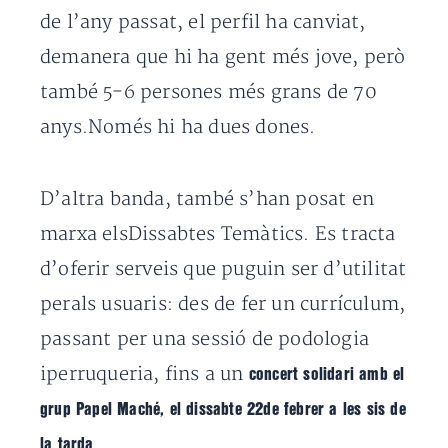
de l’any passat, el perfil ha canviat,
demanera que hi ha gent més jove, però
també 5-6 persones més grans de 70
anys.Només hi ha dues dones.
D’altra banda, també s’han posat en
marxa elsDissabtes Temàtics. Es tracta
d’oferir serveis que puguin ser d’utilitat
perals usuaris: des de fer un currículum,
passant per una sessió de podologia
iperruqueria, fins a un
concert solidari amb el
grup Papel Maché, el dissabte 22de febrer a les sis de
.
la tarda