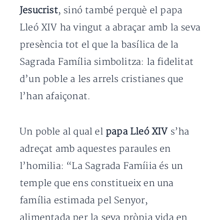
Jesucrist
, sinó també perquè el papa
Lleó XIV ha vingut a abraçar amb la seva
presència tot el que la basílica de la
Sagrada Família simbolitza: la fidelitat
d’un poble a les arrels cristianes que
l’han afaiçonat.
Un poble al qual el
papa Lleó XIV
s’ha
adreçat amb aquestes paraules en
l’homilia: “La Sagrada Famíiia és un
temple que ens constitueix en una
família estimada pel Senyor,
alimentada per la seva pròpia vida en