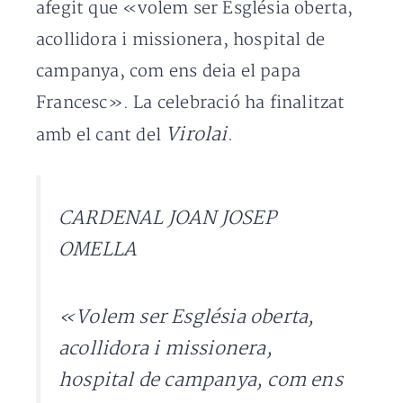
afegit que «volem ser Església oberta,
acollidora i missionera, hospital de
campanya, com ens deia el papa
Francesc». La celebració ha finalitzat
Virolai
amb el cant del
.
CARDENAL JOAN JOSEP
OMELLA
«Volem ser Església oberta,
acollidora i missionera,
hospital de campanya, com ens