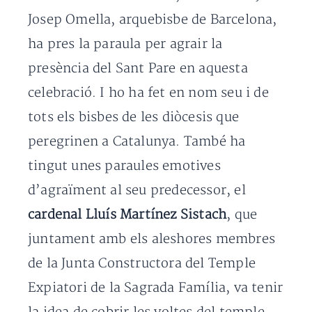
Josep Omella, arquebisbe de Barcelona,
ha pres la paraula per agrair la
presència del Sant Pare en aquesta
celebració. I ho ha fet en nom seu i de
tots els bisbes de les diòcesis que
peregrinen a Catalunya. També ha
tingut unes paraules emotives
d’agraïment al seu predecessor, el
cardenal Lluís Martínez Sistach
, que
juntament amb els aleshores membres
de la Junta Constructora del Temple
Expiatori de la Sagrada Família, va tenir