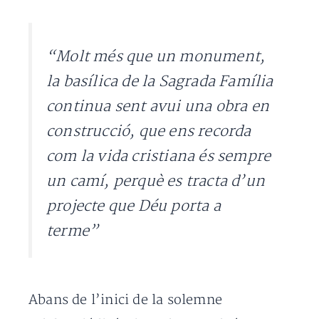
“Molt més que un monument,
la basílica de la Sagrada Família
continua sent avui una obra en
construcció, que ens recorda
com la vida cristiana és sempre
un camí, perquè es tracta d’un
projecte que Déu porta a
terme”
Abans de l’inici de la solemne