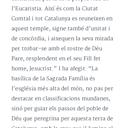
l’Eucaristia. Així és com la Ciutat
Comtal i tot Catalunya es reuneixen en
aquest temple, signe també d’unitat i
de concòrdia, i aixequen la seva mirada
per trobar-se amb el rostre de Déu
Pare, resplendent en el seu Fill fet
home, Jesucrist.” I ha afegit: “La
basílica de la Sagrada Família és
l’església més alta del món, no pas per
destacar en classificacions mundanes,
sinó per guiar els passos del poble de
Déu que peregrina per aquesta terra de