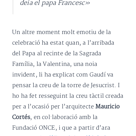
deia el papa Francesc»
Un altre moment molt emotiu de la
celebració ha estat quan, a l’arribada
del Papa al recinte de la Sagrada
Família, la Valentina, una noia
invident, li ha explicat com Gaudí va
pensar la creu de la torre de Jesucrist. I
ho ha fet resseguint la creu tàctil creada
per a l’ocasió per l’arquitecte
Mauricio
Cortés
, en col·laboració amb la
Fundació ONCE, i que a partir d’ara