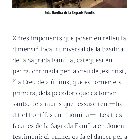
Foto: Basílica de la Sagrada Família.
Xifres imponents que posen en relleu la
dimensió local i universal de la basílica
de la Sagrada Família, catequesi en
pedra, coronada per la creu de Jesucrist,
“la Creu dels últims, que es tornen els
primers, dels pecadors que es tornen
sants, dels morts que ressusciten —ha
dit el Pontífex en l’homilia—. Les tres
façanes de la Sagrada Família en donen
testimoni: el primer es fa el darrer per a