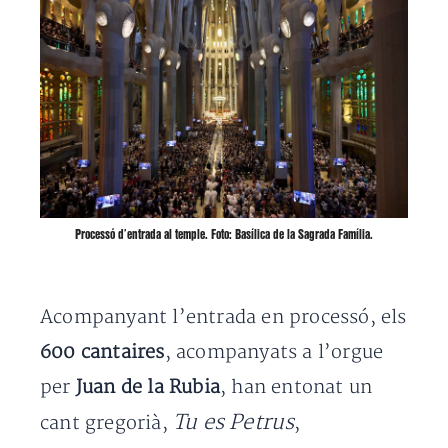
Processó d’entrada al temple. Foto: Basílica de la Sagrada Família.
Acompanyant l’entrada en processó, els
600 cantaires
, acompanyats a l’orgue
per
Juan de la Rubia
, han entonat un
Tu es Petrus
cant gregorià,
,