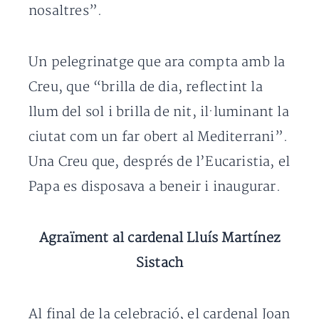
nosaltres”.
Un pelegrinatge que ara compta amb la
Creu, que “brilla de dia, reflectint la
llum del sol i brilla de nit, il·luminant la
ciutat com un far obert al Mediterrani”.
Una Creu que, després de l’Eucaristia, el
Papa es disposava a beneir i inaugurar.
Agraïment al cardenal Lluís Martínez
Sistach
Al final de la celebració, el cardenal Joan