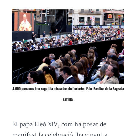
4.000 persones han seguit la missa des de l’exterior. Foto: Basílica de la Sagrada
Família.
El papa Lleó XIV, com ha posat de
manifest la celebració, ha vingut a