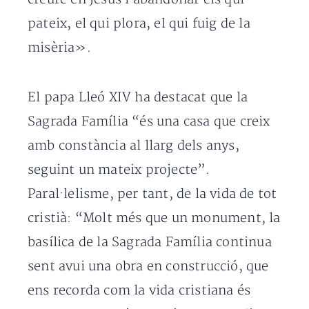
pateix, el qui plora, el qui fuig de la
misèria».
El papa Lleó XIV ha destacat que la
Sagrada Família “és una casa que creix
amb constància al llarg dels anys,
seguint un mateix projecte”.
Paral·lelisme, per tant, de la vida de tot
cristià: “Molt més que un monument, la
basílica de la Sagrada Família continua
sent avui una obra en construcció, que
ens recorda com la vida cristiana és