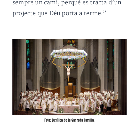
sempre un camí, perquè es tracta d’un
projecte que Déu porta a terme.”
Foto: Basílica de la Sagrada Família.