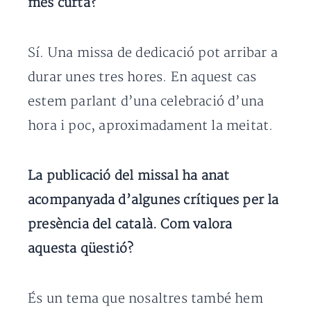
més curta?
Sí. Una missa de dedicació pot arribar a
durar unes tres hores. En aquest cas
estem parlant d’una celebració d’una
hora i poc, aproximadament la meitat.
La publicació del missal ha anat
acompanyada d’algunes crítiques per la
presència del català. Com valora
aquesta qüestió?
És un tema que nosaltres també hem