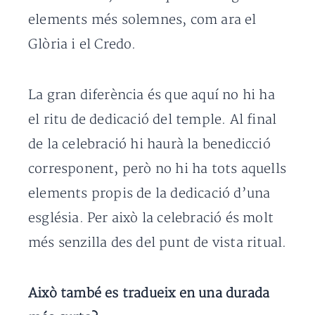
elements més solemnes, com ara el
Glòria i el Credo.
La gran diferència és que aquí no hi ha
el ritu de dedicació del temple. Al final
de la celebració hi haurà la benedicció
corresponent, però no hi ha tots aquells
elements propis de la dedicació d’una
església. Per això la celebració és molt
més senzilla des del punt de vista ritual.
Això també es tradueix en una durada