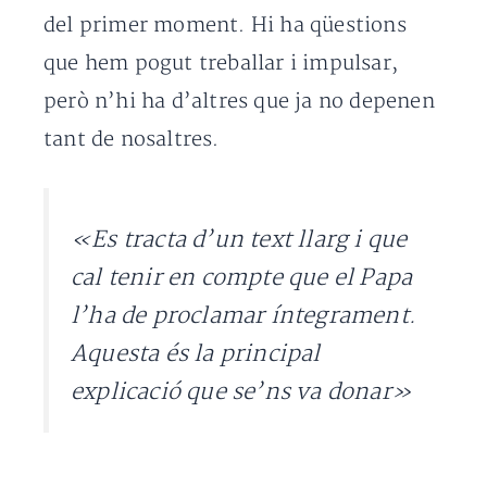
del primer moment. Hi ha qüestions
que hem pogut treballar i impulsar,
però n’hi ha d’altres que ja no depenen
tant de nosaltres.
«Es tracta d’un text llarg i que
cal tenir en compte que el Papa
l’ha de proclamar íntegrament.
Aquesta és la principal
explicació que se’ns va donar»