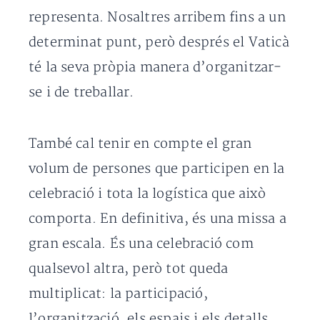
representa. Nosaltres arribem fins a un
determinat punt, però després el Vaticà
té la seva pròpia manera d’organitzar-
se i de treballar.
També cal tenir en compte el gran
volum de persones que participen en la
celebració i tota la logística que això
comporta. En definitiva, és una missa a
gran escala. És una celebració com
qualsevol altra, però tot queda
multiplicat: la participació,
l’organització, els espais i els detalls