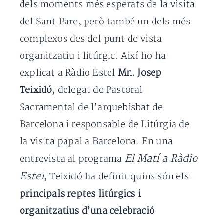
dels moments més esperats de la visita
del Sant Pare, però també un dels més
complexos des del punt de vista
organitzatiu i litúrgic. Així ho ha
explicat a Ràdio Estel
Mn. Josep
Teixidó
, delegat de Pastoral
Sacramental de l’arquebisbat de
Barcelona i responsable de Litúrgia de
la visita papal a Barcelona. En una
El Matí a Ràdio
entrevista al programa
Estel
, Teixidó ha definit quins són els
principals reptes litúrgics i
organitzatius d’una celebració