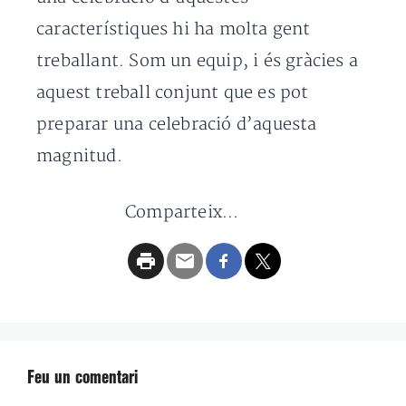
característiques hi ha molta gent
treballant. Som un equip, i és gràcies a
aquest treball conjunt que es pot
preparar una celebració d’aquesta
magnitud.
Comparteix...
Feu un comentari