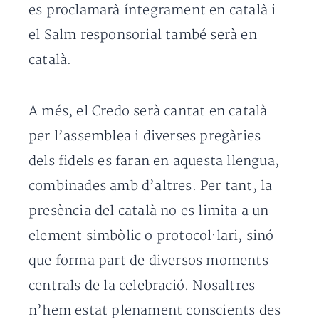
es proclamarà íntegrament en català i
el Salm responsorial també serà en
català.
A més, el Credo serà cantat en català
per l’assemblea i diverses pregàries
dels fidels es faran en aquesta llengua,
combinades amb d’altres. Per tant, la
presència del català no es limita a un
element simbòlic o protocol·lari, sinó
que forma part de diversos moments
centrals de la celebració. Nosaltres
n’hem estat plenament conscients des