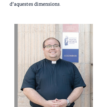
d’aquestes dimensions
.