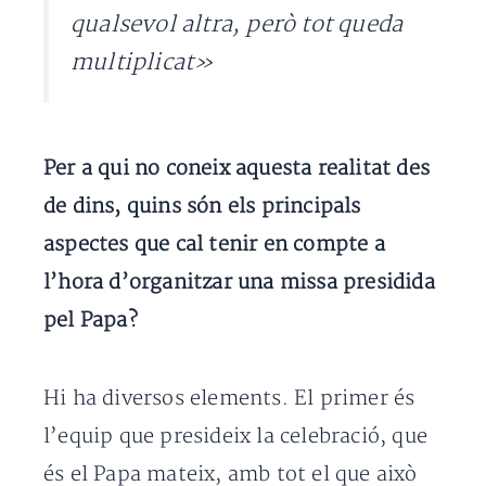
qualsevol altra, però tot queda
multiplicat»
Per a qui no coneix aquesta realitat des
de dins, quins són els principals
aspectes que cal tenir en compte a
l’hora d’organitzar una missa presidida
pel Papa?
Hi ha diversos elements. El primer és
l’equip que presideix la celebració, que
és el Papa mateix, amb tot el que això