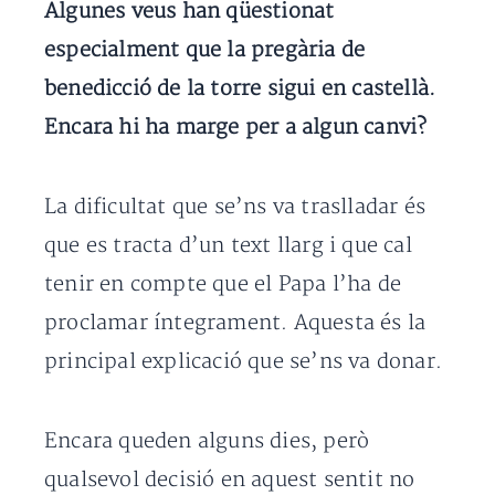
Algunes veus han qüestionat
especialment que la pregària de
benedicció de la torre sigui en castellà.
Encara hi ha marge per a algun canvi?
La dificultat que se’ns va traslladar és
que es tracta d’un text llarg i que cal
tenir en compte que el Papa l’ha de
proclamar íntegrament. Aquesta és la
principal explicació que se’ns va donar.
Encara queden alguns dies, però
qualsevol decisió en aquest sentit no