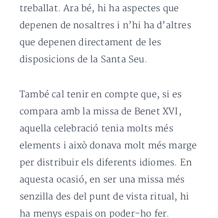
treballat. Ara bé, hi ha aspectes que
depenen de nosaltres i n’hi ha d’altres
que depenen directament de les
disposicions de la Santa Seu.
També cal tenir en compte que, si es
compara amb la missa de Benet XVI,
aquella celebració tenia molts més
elements i això donava molt més marge
per distribuir els diferents idiomes. En
aquesta ocasió, en ser una missa més
senzilla des del punt de vista ritual, hi
ha menys espais on poder-ho fer.