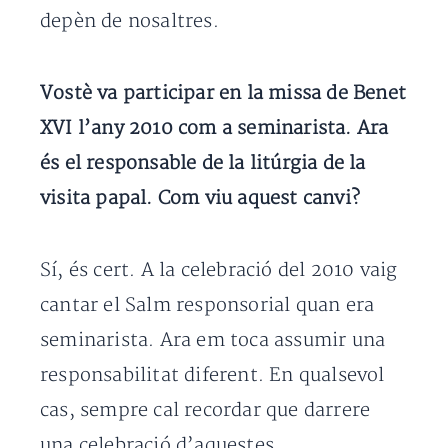
depèn de nosaltres.
Vostè va participar en la missa de Benet
XVI l’any 2010 com a seminarista. Ara
és el responsable de la litúrgia de la
visita papal. Com viu aquest canvi?
Sí, és cert. A la celebració del 2010 vaig
cantar el Salm responsorial quan era
seminarista. Ara em toca assumir una
responsabilitat diferent. En qualsevol
cas, sempre cal recordar que darrere
una celebració d’aquestes