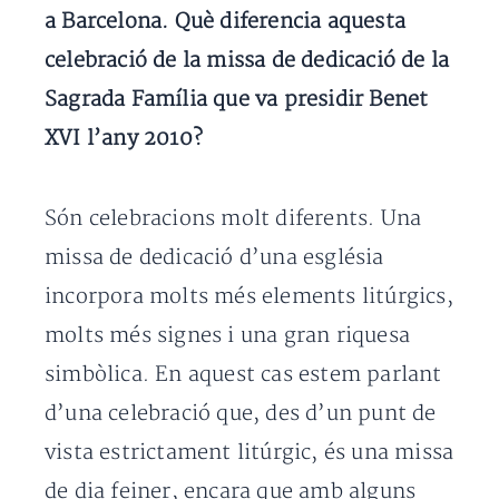
a Barcelona. Què diferencia aquesta
celebració de la missa de dedicació de la
Sagrada Família que va presidir Benet
XVI l’any 2010?
Són celebracions molt diferents. Una
missa de dedicació d’una església
incorpora molts més elements litúrgics,
molts més signes i una gran riquesa
simbòlica. En aquest cas estem parlant
d’una celebració que, des d’un punt de
vista estrictament litúrgic, és una missa
de dia feiner, encara que amb alguns