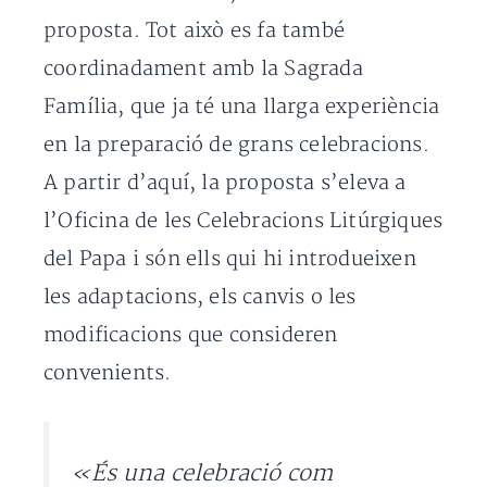
proposta. Tot això es fa també
coordinadament amb la Sagrada
Família, que ja té una llarga experiència
en la preparació de grans celebracions.
A partir d’aquí, la proposta s’eleva a
l’Oficina de les Celebracions Litúrgiques
del Papa i són ells qui hi introdueixen
les adaptacions, els canvis o les
modificacions que consideren
convenients.
«És una celebració com