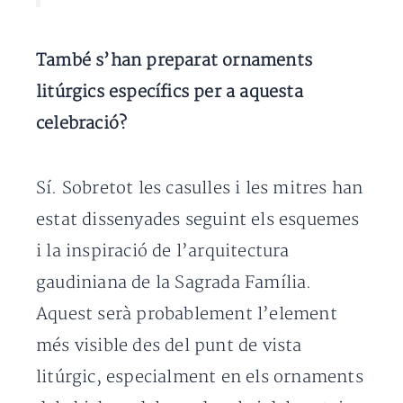
També s’han preparat ornaments
litúrgics específics per a aquesta
celebració?
Sí. Sobretot les casulles i les mitres han
estat dissenyades seguint els esquemes
i la inspiració de l’arquitectura
gaudiniana de la Sagrada Família.
Aquest serà probablement l’element
més visible des del punt de vista
litúrgic, especialment en els ornaments