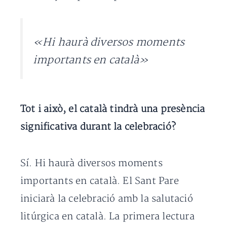
«Hi haurà diversos moments
importants en català»
Tot i això, el català tindrà una presència
significativa durant la celebració?
Sí. Hi haurà diversos moments
importants en català. El Sant Pare
iniciarà la celebració amb la salutació
litúrgica en català. La primera lectura