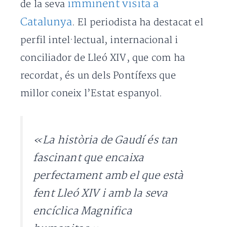
imminent visita a
de la seva
Catalunya
. El periodista ha destacat el
perfil intel·lectual, internacional i
conciliador de Lleó XIV, que com ha
recordat, és un dels Pontífexs que
millor coneix l’Estat espanyol.
«La història de Gaudí és tan
fascinant que encaixa
perfectament amb el que està
fent Lleó XIV i amb la seva
encíclica
Magnifica