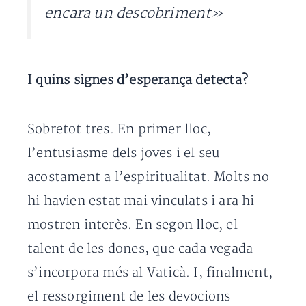
encara un descobriment»
I quins signes d’esperança detecta?
Sobretot tres. En primer lloc,
l’entusiasme dels joves i el seu
acostament a l’espiritualitat. Molts no
hi havien estat mai vinculats i ara hi
mostren interès. En segon lloc, el
talent de les dones, que cada vegada
s’incorpora més al Vaticà. I, finalment,
el ressorgiment de les devocions