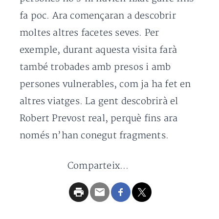
fa poc. Ara començaran a descobrir
moltes altres facetes seves. Per
exemple, durant aquesta visita farà
també trobades amb presos i amb
persones vulnerables, com ja ha fet en
altres viatges. La gent descobrirà el
Robert Prevost real, perquè fins ara
només n’han conegut fragments.
Comparteix...