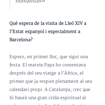
humanitas
«
Què espera de la visita de Lleó XIV a
l’Estat espanyol i especialment a
Barcelona?
Espero, en primer lloc, que sigui una
festa. El mateix Papa ho comentava
després del seu viatge a l’Àfrica, el
primer que ja respon plenament al seu
calendari propi. A Catalunya, crec que
hi haurà una gran crida espiritual al