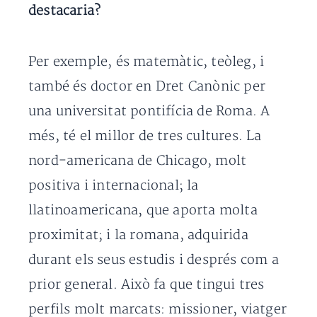
destacaria?
Per exemple, és matemàtic, teòleg, i
també és doctor en Dret Canònic per
una universitat pontifícia de Roma. A
més, té el millor de tres cultures. La
nord-americana de Chicago, molt
positiva i internacional; la
llatinoamericana, que aporta molta
proximitat; i la romana, adquirida
durant els seus estudis i després com a
prior general. Això fa que tingui tres
perfils molt marcats: missioner, viatger