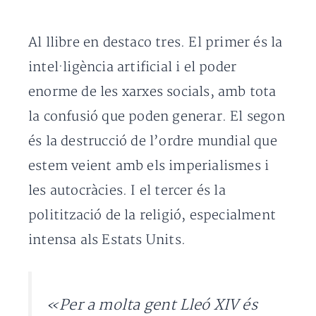
Al llibre en destaco tres. El primer és la
intel·ligència artificial i el poder
enorme de les xarxes socials, amb tota
la confusió que poden generar. El segon
és la destrucció de l’ordre mundial que
estem veient amb els imperialismes i
les autocràcies. I el tercer és la
politització de la religió, especialment
intensa als Estats Units.
«Per a molta gent Lleó XIV és