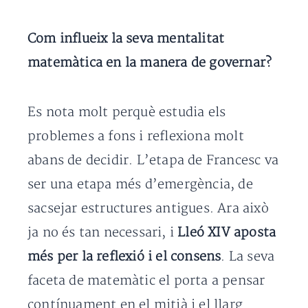
Com influeix la seva mentalitat
matemàtica en la manera de governar?
Es nota molt perquè estudia els
problemes a fons i reflexiona molt
abans de decidir. L’etapa de Francesc va
ser una etapa més d’emergència, de
sacsejar estructures antigues. Ara això
ja no és tan necessari, i
Lleó XIV aposta
més per la reflexió i el consens
. La seva
faceta de matemàtic el porta a pensar
contínuament en el mitjà i el llarg