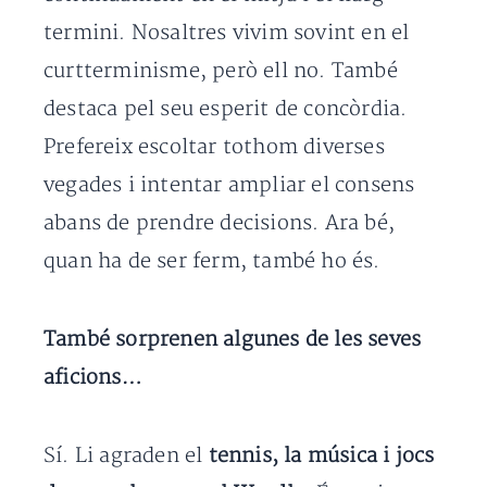
termini. Nosaltres vivim sovint en el
curtterminisme, però ell no. També
destaca pel seu esperit de concòrdia.
Prefereix escoltar tothom diverses
vegades i intentar ampliar el consens
abans de prendre decisions. Ara bé,
quan ha de ser ferm, també ho és.
També sorprenen algunes de les seves
aficions…
Sí. Li agraden el
tennis, la música i jocs