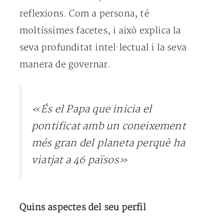
reflexions. Com a persona, té
moltíssimes facetes, i això explica la
seva profunditat intel·lectual i la seva
manera de governar.
«És el Papa que inicia el
pontificat amb un coneixement
més gran del planeta perquè ha
viatjat a 46 països»
Quins aspectes del seu perfil