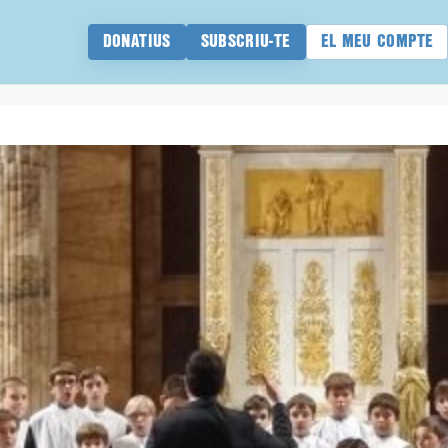
DONATIUS
SUBSCRIU-TE
EL MEU COMPTE