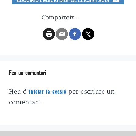
Comparteix...
Feu un comentari
Heu d'
per escriure un
iniciar la sessió
comentari.