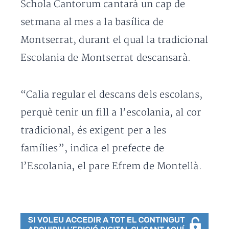
Schola Cantorum cantarà un cap de
setmana al mes a la basílica de
Montserrat, durant el qual la tradicional
Escolania de Montserrat descansarà.
“Calia regular el descans dels escolans,
perquè tenir un fill a l’escolania, al cor
tradicional, és exigent per a les
famílies”, indica el prefecte de
l’Escolania, el pare Efrem de Montellà.