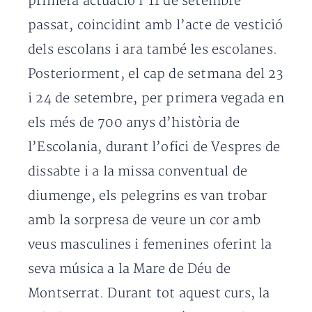
primera actuació l’11 de setembre
passat, coincidint amb l’acte de vestició
dels escolans i ara també les escolanes.
Posteriorment, el cap de setmana del 23
i 24 de setembre, per primera vegada en
els més de 700 anys d’història de
l’Escolania, durant l’ofici de Vespres de
dissabte i a la missa conventual de
diumenge, els pelegrins es van trobar
amb la sorpresa de veure un cor amb
veus masculines i femenines oferint la
seva música a la Mare de Déu de
Montserrat. Durant tot aquest curs, la