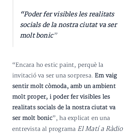
“Poder fer visibles les realitats
socials de la nostra ciutat va ser
molt bonic
”
“Encara ho estic paint, perquè la
invitació va ser una sorpresa.
Em vaig
sentir molt còmoda, amb un ambient
molt proper, i poder fer visibles les
realitats socials de la nostra ciutat va
ser molt bonic
”, ha explicat en una
El Matí a Ràdio
entrevista al programa