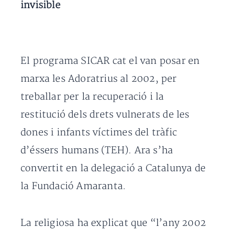
invisible
El programa SICAR cat el van posar en
marxa les Adoratrius al 2002, per
treballar per la recuperació i la
restitució dels drets vulnerats de les
dones i infants víctimes del tràfic
d’éssers humans (TEH). Ara s’ha
convertit en la delegació a Catalunya de
la Fundació Amaranta.
La religiosa ha explicat que “l’any 2002