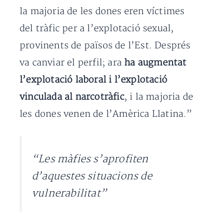
la majoria de les dones eren víctimes
del tràfic per a l’explotació sexual,
provinents de països de l’Est. Després
va canviar el perfil; ara
ha augmentat
l’explotació laboral i l’explotació
vinculada al narcotràfic
, i la majoria de
les dones venen de l’Amèrica Llatina.”
“Les màfies s’aprofiten
d’aquestes situacions de
vulnerabilitat”