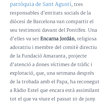
parròquia de Sant Agustí
, tres
responsables d’entitats socials de la
diòcesi de Barcelona van compartir el
seu testimoni davant del Pontífex. Una
d’elles va ser
Encarna Jordán
, religiosa
adoratriu i membre del comitè directiu
de la Fundació Amaranta, projecte
d’atenció a dones víctimes de tràfic i
explotació, que, una setmana després
de la trobada amb el Papa, ha reconegut
a Ràdio Estel que encara està assimilant
tot el que va viure el passat 10 de juny.