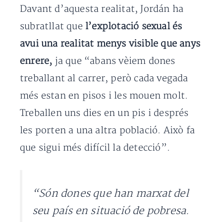
Davant d’aquesta realitat, Jordán ha
subratllat que
l’explotació sexual és
avui una realitat menys visible que anys
enrere,
ja que “abans vèiem dones
treballant al carrer, però cada vegada
més estan en pisos i les mouen molt.
Treballen uns dies en un pis i després
les porten a una altra població. Això fa
que sigui més difícil la detecció”.
“Són dones que han marxat del
seu país en situació de pobresa.