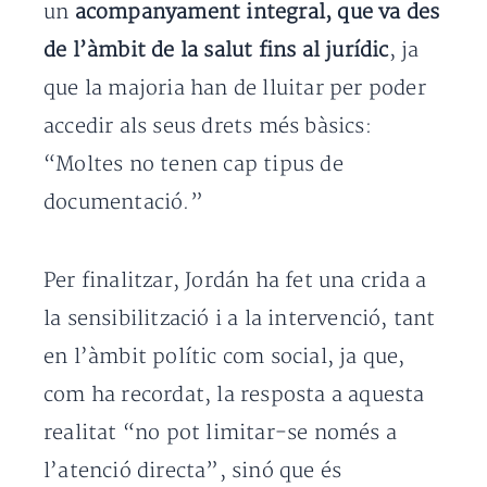
un
acompanyament integral, que va des
de l’àmbit de la salut fins al jurídic
, ja
que la majoria han de lluitar per poder
accedir als seus drets més bàsics:
“Moltes no tenen cap tipus de
documentació.”
Per finalitzar, Jordán ha fet una crida a
la sensibilització i a la intervenció, tant
en l’àmbit polític com social, ja que,
com ha recordat, la resposta a aquesta
realitat “no pot limitar-se només a
l’atenció directa”, sinó que és