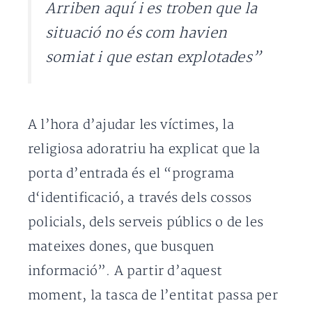
Arriben aquí i es troben que la
situació no és com havien
somiat i que estan explotades”
A l’hora d’ajudar les víctimes, la
religiosa adoratriu ha explicat que la
porta d’entrada és el “programa
d‘identificació, a través dels cossos
policials, dels serveis públics o de les
mateixes dones, que busquen
informació”. A partir d’aquest
moment, la tasca de l’entitat passa per