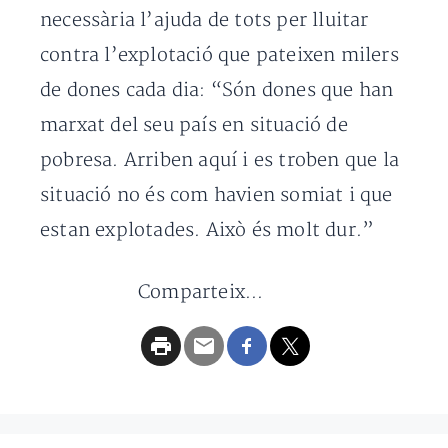
necessària l’ajuda de tots per lluitar
contra l’explotació que pateixen milers
de dones cada dia: “Són dones que han
marxat del seu país en situació de
pobresa. Arriben aquí i es troben que la
situació no és com havien somiat i que
estan explotades. Això és molt dur.”
Comparteix...