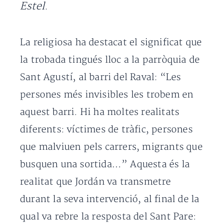
Estel
.
La religiosa ha destacat el significat que
la trobada tingués lloc a la parròquia de
Sant Agustí, al barri del Raval: “Les
persones més invisibles les trobem en
aquest barri. Hi ha moltes realitats
diferents: víctimes de tràfic, persones
que malviuen pels carrers, migrants que
busquen una sortida…” Aquesta és la
realitat que Jordán va transmetre
durant la seva intervenció, al final de la
qual va rebre la resposta del Sant Pare: