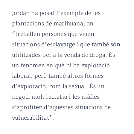
Jordán ha posat l’exemple de les
plantacions de marihuana, on
“treballen persones que viuen
situacions d’esclavatge i que també són
utilitzades per a la venda de droga. És
un fenomen en què hi ha explotació
laboral, però també altres formes
d’explotació, com la sexual. És un
negoci molt lucratiu i les màfies
s’aprofiten d’aquestes situacions de
vulnerabilitat”.