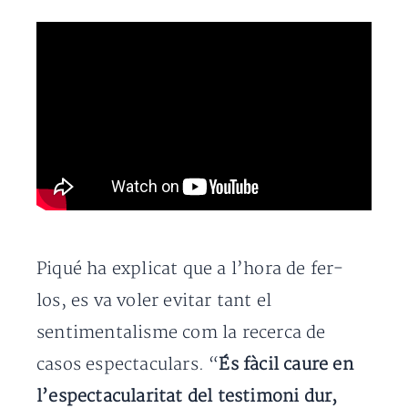
Piqué ha explicat que a l’hora de fer-
los, es va voler evitar tant el
sentimentalisme com la recerca de
casos espectaculars. “
És fàcil caure en
l’espectacularitat del testimoni dur,