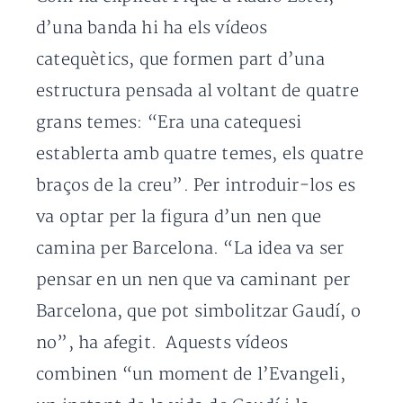
d’una banda hi ha els vídeos
catequètics, que formen part d’una
estructura pensada al voltant de quatre
grans temes: “Era una catequesi
establerta amb quatre temes, els quatre
braços de la creu”. Per introduir-los es
va optar per la figura d’un nen que
camina per Barcelona. “La idea va ser
pensar en un nen que va caminant per
Barcelona, que pot simbolitzar Gaudí, o
no”, ha afegit. Aquests vídeos
combinen “un moment de l’Evangeli,