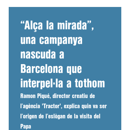
“Alça la mirada”,
una campanya
nascuda a
Barcelona que
interpel·la a tothom
Ramon Piqué, director creatiu de
l’agència 'Tractor', explica quin va ser
l’origen de l’eslògan de la visita del
Papa