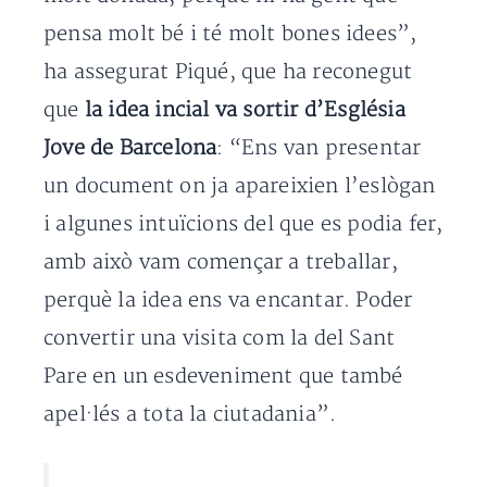
pensa molt bé i té molt bones idees”,
ha assegurat Piqué, que ha reconegut
que
la idea incial va sortir d’Església
Jove de Barcelona
: “Ens van presentar
un document on ja apareixien l’eslògan
i algunes intuïcions del que es podia fer,
amb això vam començar a treballar,
perquè la idea ens va encantar. Poder
convertir una visita com la del Sant
Pare en un esdeveniment que també
apel·lés a tota la ciutadania”.