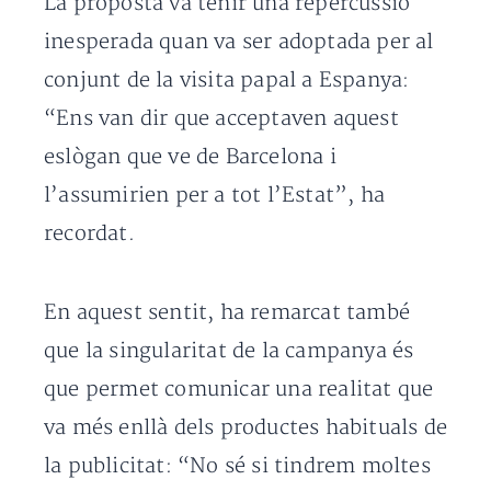
La proposta va tenir una repercussió
inesperada quan va ser adoptada per al
conjunt de la visita papal a Espanya:
“Ens van dir que acceptaven aquest
eslògan que ve de Barcelona i
l’assumirien per a tot l’Estat”, ha
recordat.
En aquest sentit, ha remarcat també
que la singularitat de la campanya és
que permet comunicar una realitat que
va més enllà dels productes habituals de
la publicitat: “No sé si tindrem moltes