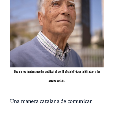
Una de les imatges que ha publicat el perfil oficial d'»Alça la Mirada» a les
xarxes socials.
Una manera catalana de comunicar