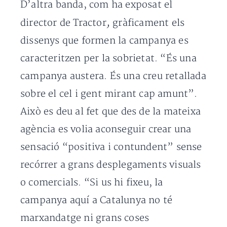
D’altra banda, com ha exposat el
,
director de
Tractor
gràficament els
dissenys que formen la campanya es
caracteritzen per la sobrietat. “És una
campanya austera. És una creu retallada
sobre el cel i gent mirant cap amunt”.
Això es deu al fet que des de la mateixa
agència es volia aconseguir crear una
sensació “positiva i contundent” sense
recórrer a grans desplegaments visuals
o comercials. “Si us hi fixeu, la
campanya aquí a Catalunya no té
marxandatge ni grans coses