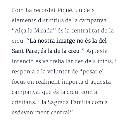
Com ha recordat Piqué, un dels
elements distintius de la campanya
“Alça la Mirada” és la centralitat de la
creu: “
La nostra imatge no és la del
Sant Pare; és la de la creu
.” Aquesta
intenció es va treballar des dels inicis, i
responia a la voluntat de “posar el
focus on realment importa d’aquesta
campanya, que és la creu, com a
cristians, i la Sagrada Família com a
esdeveniment central”.