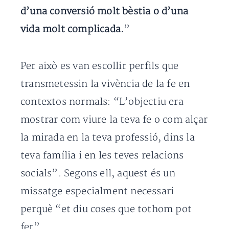
d’una conversió molt bèstia o d’una
vida molt complicada.
”
Per això es van escollir perfils que
transmetessin la vivència de la fe en
contextos normals: “L’objectiu era
mostrar com viure la teva fe o com alçar
la mirada en la teva professió, dins la
teva família i en les teves relacions
socials”. Segons ell, aquest és un
missatge especialment necessari
perquè “et diu coses que tothom pot
fer”.