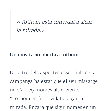
«Tothom està convidat a alçar
la mirada»
Una invitació oberta a tothom
Un altre dels aspectes essencials de la
campanya ha estat que el seu missatge
no s’adreça només als creients.
“Tothom està convidat a alçar la
mirada. Encara que sigui només en un