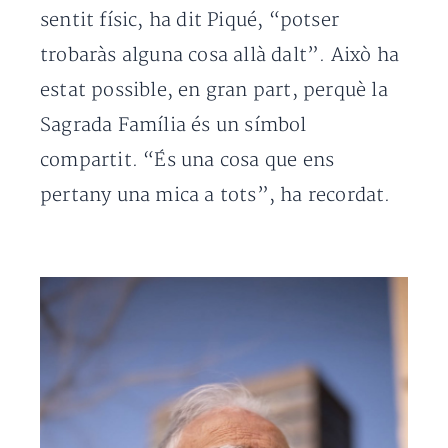
sentit físic, ha dit Piqué, “potser
trobaràs alguna cosa allà dalt”. Això ha
estat possible, en gran part, perquè la
Sagrada Família és un símbol
compartit. “És una cosa que ens
pertany una mica a tots”, ha recordat.