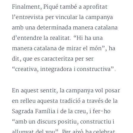
Finalment, Piqué també a aprofitat
l’entrevista per vincular la campanya
amb una determinada manera catalana
d’entendre la realitat. “Hi ha una
manera catalana de mirar el món”, ha
dit, que es caracteritza per ser
“creativa, integradora i constructiva”.
En aquest sentit, la campanya vol posar
en relleu aquesta tradició a través de la
Sagrada Família i de la creu, i fer-ho
“amb un discurs positiu, constructiu i
allunyat del xou”. Per això ha celebrat