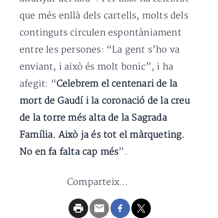
que més enllà dels cartells, molts dels
continguts circulen espontàniament
entre les persones: “La gent s’ho va
enviant, i això és molt bonic”, i ha
afegit: “
Celebrem el centenari de la
mort de Gaudí i la coronació de la creu
de la torre més alta de la Sagrada
Família. Això ja és tot el màrqueting.
No en fa falta cap més
”.
Comparteix...