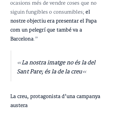
ocasions més de vendre coses que no
siguin fungibles o consumibles;
el
nostre objectiu era presentar el Papa
com un pelegrí que també va a
Barcelona
.”
«
La nostra imatge no és la del
Sant Pare; és la de la creu
«
La creu, protagonista d’una campanya
austera