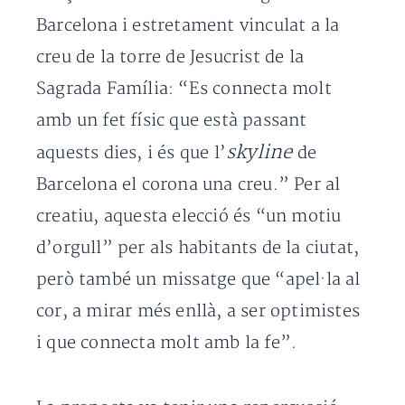
Barcelona i estretament vinculat a la
creu de la torre de Jesucrist de la
Sagrada Família: “Es connecta molt
amb un fet físic que està passant
skyline
aquests dies, i és que l’
de
Barcelona el corona una creu.” Per al
creatiu, aquesta elecció és “un motiu
d’orgull” per als habitants de la ciutat,
però també un missatge que “apel·la al
cor, a mirar més enllà, a ser optimistes
i que connecta molt amb la fe”.