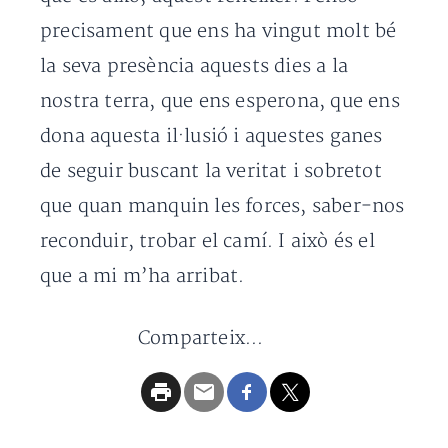
precisament que ens ha vingut molt bé
la seva presència aquests dies a la
nostra terra, que ens esperona, que ens
dona aquesta il·lusió i aquestes ganes
de seguir buscant la veritat i sobretot
que quan manquin les forces, saber-nos
reconduir, trobar el camí. I això és el
que a mi m’ha arribat.
Comparteix...