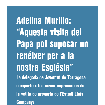
Adelina Murillo:
“Aquesta visita del
Papa pot suposar un
renéixer per a la
nostra Església”
La delegada de Joventut de Tarragona
comparteix les seves impressions de
la vetlla de pregària de l’Estadi Lluís
Companys