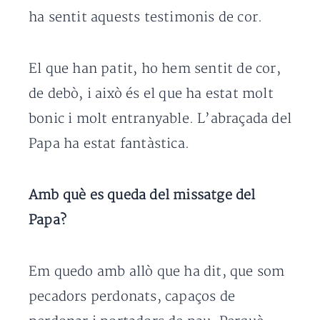
ha sentit aquests testimonis de cor.
El que han patit, ho hem sentit de cor,
de debò, i això és el que ha estat molt
bonic i molt entranyable. L’abraçada del
Papa ha estat fantàstica.
Amb què es queda del missatge del
Papa?
Em quedo amb allò que ha dit, que som
pecadors perdonats, capaços de