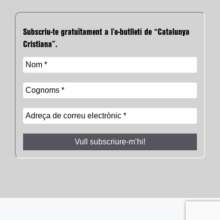
Subscriu-te gratuïtament a l’e-butlletí de “Catalunya
Cristiana”.