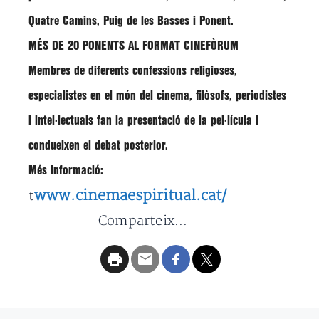
Quatre Camins, Puig de les Basses i Ponent.
MÉS DE 20 PONENTS AL FORMAT CINEFÒRUM
Membres de diferents confessions religioses,
especialistes en el món del cinema, filòsofs, periodistes
i intel·lectuals fan la presentació de la pel·lícula i
condueixen el debat posterior.
Més informació:
www.cinemaespiritual.cat/
t
Comparteix...