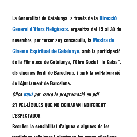
Direcció
La Generalitat de Catalunya, a través de la
General d’Afers Religiosos
, organitza del
15 al 30 de
Mostra de
novembre
, per tercer any consecutiu, la
Cinema Espiritual de Catalunya
, amb la participació
de la
Filmoteca de Catalunya
, l’
Obra Social “la Caixa”,
els
cinemes Verdi de Barcelona,
i amb la col·laboració
de l’Ajuntament de Barcelona.
aquí
Clica
per veure la programació en pdf
21 PEL·LÍCULES QUE NO DEIXARAN INDIFERENT
L’ESPECTADOR
Recullen la sensibilitat d’alguna o algunes de les