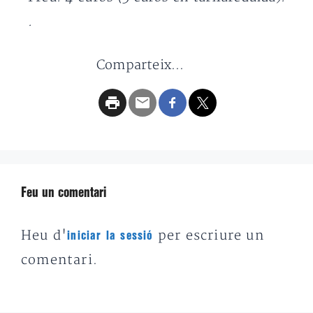
.
Comparteix...
Feu un comentari
Heu d'
per escriure un
iniciar la sessió
comentari.