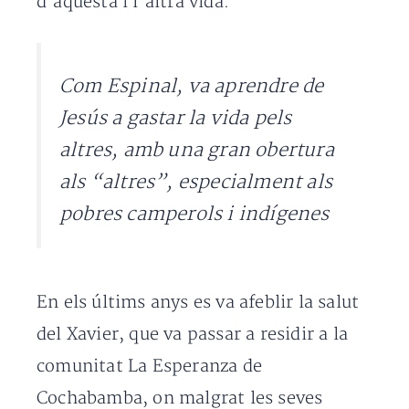
d’aquesta i l’altra vida.
Com Espinal, va aprendre de
Jesús a gastar la vida pels
altres, amb una gran obertura
als “altres”, especialment als
pobres camperols i indígenes
En els últims anys es va afeblir la salut
del Xavier, que va passar a residir a la
comunitat La Esperanza de
Cochabamba, on malgrat les seves