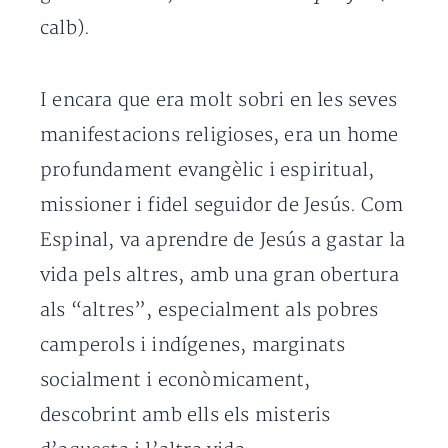
calb).
I encara que era molt sobri en les seves
manifestacions religioses, era un home
profundament evangèlic i espiritual,
missioner i fidel seguidor de Jesús. Com
Espinal, va aprendre de Jesús a gastar la
vida pels altres, amb una gran obertura
als “altres”, especialment als pobres
camperols i indígenes, marginats
socialment i econòmicament,
descobrint amb ells els misteris