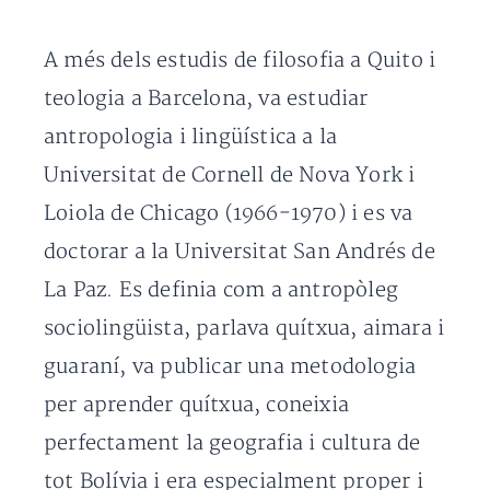
A més dels estudis de filosofia a Quito i
teologia a Barcelona, va estudiar
antropologia i lingüística a la
Universitat de Cornell de Nova York i
Loiola de Chicago (1966-1970) i es va
doctorar a la Universitat San Andrés de
La Paz. Es definia com a antropòleg
sociolingüista, parlava quítxua, aimara i
guaraní, va publicar una metodologia
per aprender quítxua, coneixia
perfectament la geografia i cultura de
tot Bolívia i era especialment proper i