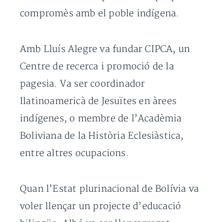
compromès amb el poble indígena.
Amb Lluís Alegre va fundar CIPCA, un
Centre de recerca i promoció de la
pagesia. Va ser coordinador
llatinoamericà de Jesuïtes en àrees
indígenes, o membre de l’Acadèmia
Boliviana de la Història Eclesiàstica,
entre altres ocupacions.
Quan l’Estat plurinacional de Bolívia va
voler llençar un projecte d’educació