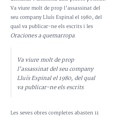
Va viure molt de prop l’assassinat del
seu company Lluís Espinal el 1980, del
qual va publicar-ne els escrits i les
Oraciones a quemarropa
.
Va viure molt de prop
l’assassinat del seu company
Lluís Espinal el 1980, del qual
va publicar-ne els escrits
Les seves obres completes abasten 11