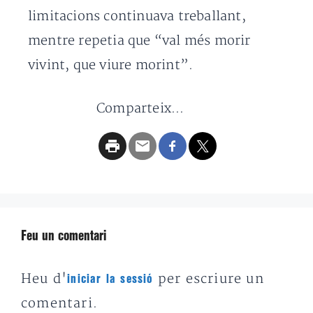
limitacions continuava treballant,
mentre repetia que “val més morir
vivint, que viure morint”.
Comparteix...
Feu un comentari
Heu d'
per escriure un
iniciar la sessió
comentari.