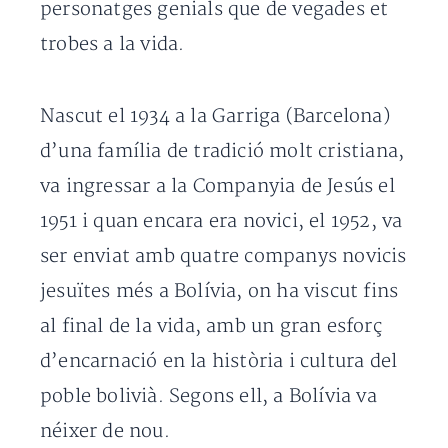
personatges genials que de vegades et
trobes a la vida.
Nascut el 1934 a la Garriga (Barcelona)
d’una família de tradició molt cristiana,
va ingressar a la Companyia de Jesús el
1951 i quan encara era novici, el 1952, va
ser enviat amb quatre companys novicis
jesuïtes més a Bolívia, on ha viscut fins
al final de la vida, amb un gran esforç
d’encarnació en la història i cultura del
poble bolivià. Segons ell, a Bolívia va
néixer de nou.