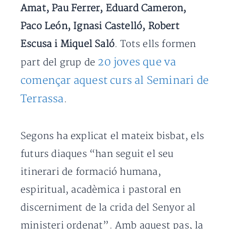
Amat, Pau Ferrer, Eduard Cameron,
Paco León, Ignasi Castelló, Robert
Escusa i Miquel Saló
. Tots ells formen
20 joves que va
part del grup de
començar aquest curs al Seminari de
Terrassa
.
Segons ha explicat el mateix bisbat, els
futurs diaques “han seguit el seu
itinerari de formació humana,
espiritual, acadèmica i pastoral en
discerniment de la crida del Senyor al
ministeri ordenat”. Amb aquest pas, la