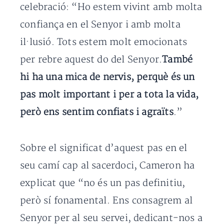
celebració: “Ho estem vivint amb molta
confiança en el Senyor i amb molta
il·lusió. Tots estem molt emocionats
per rebre aquest do del Senyor.
També
hi ha una mica de nervis, perquè és un
pas molt important i per a tota la vida,
però ens sentim confiats i agraïts
.”
Sobre el significat d’aquest pas en el
seu camí cap al sacerdoci, Cameron ha
explicat que “no és un pas definitiu,
però sí fonamental. Ens consagrem al
Senyor per al seu servei, dedicant-nos a