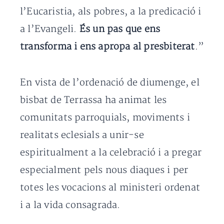
l’Eucaristia, als pobres, a la predicació i
a l’Evangeli.
És un pas que ens
transforma i ens apropa al presbiterat
.”
En vista de l’ordenació de diumenge, el
bisbat de Terrassa ha animat les
comunitats parroquials, moviments i
realitats eclesials a unir-se
espiritualment a la celebració i a pregar
especialment pels nous diaques i per
totes les vocacions al ministeri ordenat
i a la vida consagrada.