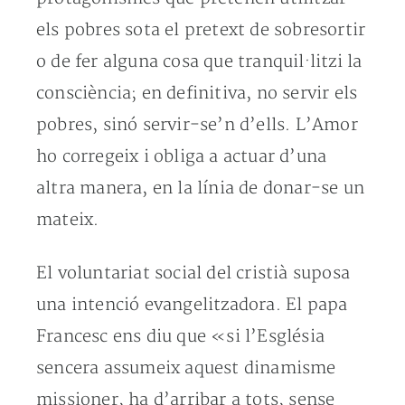
els pobres sota el pretext de sobresortir
o de fer alguna cosa que tranquil·litzi la
consciència; en definitiva, no servir els
pobres, sinó servir-se’n d’ells. L’Amor
ho corregeix i obliga a actuar d’una
altra manera, en la línia de donar-se un
mateix.
El voluntariat social del cristià suposa
una intenció evangelitzadora. El papa
Francesc ens diu que «si l’Església
sencera assumeix aquest dinamisme
missioner, ha d’arribar a tots, sense