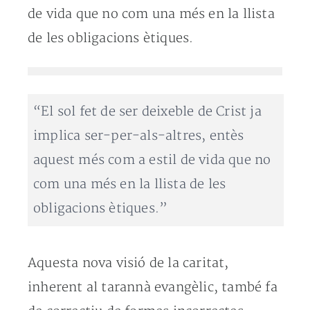
de vida que no com una més en la llista
de les obligacions ètiques.
“El sol fet de ser deixeble de Crist ja
implica ser-per-als-altres, entès
aquest més com a estil de vida que no
com una més en la llista de les
obligacions ètiques.”
Aquesta nova visió de la caritat,
inherent al tarannà evangèlic, també fa