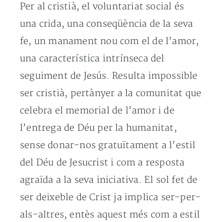
Per al cristià, el voluntariat social és
una crida, una conseqüència de la seva
fe, un manament nou com el de l’amor,
una característica intrínseca del
seguiment de Jesús. Resulta impossible
ser cristià, pertànyer a la comunitat que
celebra el memorial de l’amor i de
l’entrega de Déu per la humanitat,
sense donar-nos gratuïtament a l’estil
del Déu de Jesucrist i com a resposta
agraïda a la seva iniciativa. El sol fet de
ser deixeble de Crist ja implica ser-per-
als-altres, entès aquest més com a estil