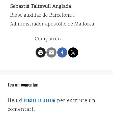
Sebastià Taltavull Anglada
Bisbe auxiliar de Barcelona i
Administrador apostòlic de Mallorca
Comparteix...
Feu un comentari
Heu d'
per escriure un
iniciar la sessió
comentari.