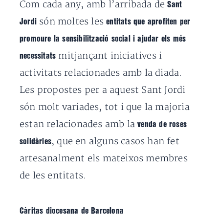
Com cada any, amb l’arribada de
Sant
són moltes les
Jordi
entitats que aprofiten per
promoure la sensibilització social i ajudar els més
mitjançant iniciatives i
necessitats
activitats relacionades amb la diada.
Les propostes per a aquest Sant Jordi
són molt variades, tot i que la majoria
estan relacionades amb la
venda de roses
, que en alguns casos han fet
solidàries
artesanalment els mateixos membres
de les entitats.
Càritas diocesana de Barcelona