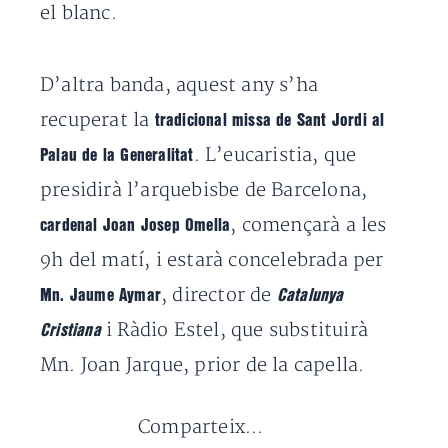
el blanc.
D’altra banda, aquest any s’ha
recuperat la
tradicional missa de Sant Jordi al
. L’eucaristia, que
Palau de la Generalitat
presidirà l’arquebisbe de Barcelona,
, començarà a les
cardenal Joan Josep Omella
9h del matí, i estarà concelebrada per
, director de
Mn. Jaume Aymar
Catalunya
i Ràdio Estel, que substituirà
Cristiana
Mn. Joan Jarque, prior de la capella.
Comparteix...