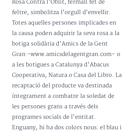
Rosa Contra l’Oblit, fermall fet de
feltre, simbolitza l’orgull d’envellir.
Totes aquelles persones implicades en
la causa poden adquirir la seva rosa a la
botiga solidària d’Amics de la Gent
Gran –www.amicsdelagentgran.com– o
a les botigues a Catalunya d’Abacus
Cooperativa, Natura o Casa del Libro. La
recaptació del producte va destinada
íntegrament a combatre la soledat de
les persones grans a través dels
programes socials de l’entitat.
Enguany, hi ha dos colors nous: el blau i