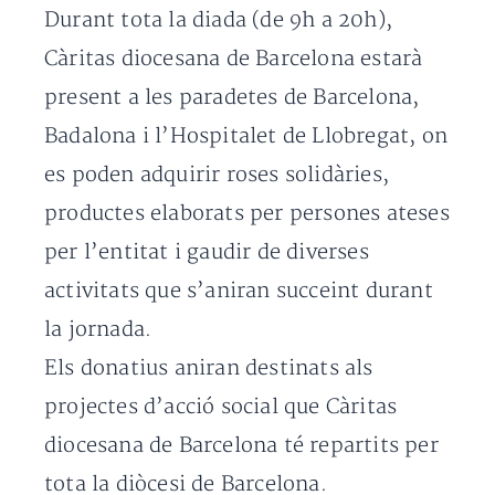
Durant tota la diada (de 9h a 20h),
Càritas diocesana de Barcelona estarà
present a les paradetes de Barcelona,
Badalona i l’Hospitalet de Llobregat, on
es poden adquirir roses solidàries,
productes elaborats per persones ateses
per l’entitat i gaudir de diverses
activitats que s’aniran succeint durant
la jornada.
Els donatius aniran destinats als
projectes d’acció social que Càritas
diocesana de Barcelona té repartits per
tota la diòcesi de Barcelona.