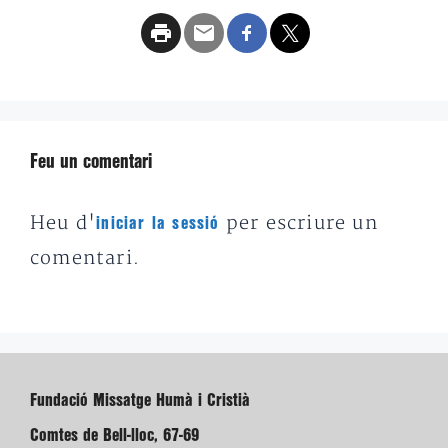
Feu un comentari
Heu d'
per escriure un
iniciar la sessió
comentari.
Fundació Missatge Humà i Cristià
Comtes de Bell-lloc, 67-69