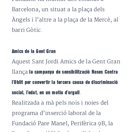
Barcelona, un situat a la plaça dels
Àngels i l’altre a la plaça de la Mercè, al
barri Gòtic.
Amics de la Gent Gran
Aquest Sant Jordi Amics de la Gent Gran
llança
la campanya de sensibilització Roses Contra
l’Oblit per convertir la tercera causa de discriminació
.
social, l’edat, en un motiu d’orgull
Realitzada a mà pels nois i noies del
programa d’inserció laboral de la
Fundació Pare Manel, Perifèrica 9B, la