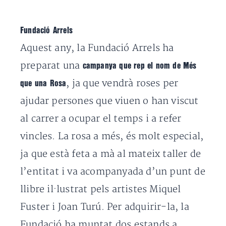
Fundació Arrels
Aquest any, la Fundació Arrels ha
preparat una
campanya que rep el nom de Més
, ja que vendrà roses per
que una Rosa
ajudar persones que viuen o han viscut
al carrer a ocupar el temps i a refer
vincles. La rosa a més, és molt especial,
ja que està feta a mà al mateix taller de
l’entitat i va acompanyada d’un punt de
llibre il·lustrat pels artistes Miquel
Fuster i Joan Turú. Per adquirir-la, la
Fundació ha muntat dos estands a