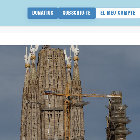
DONATIUS
SUBSCRIU-TE
EL MEU COMPTE