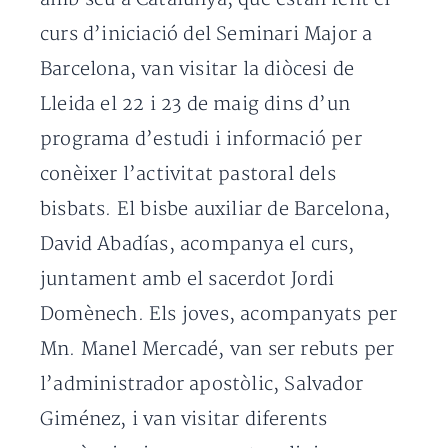
curs d’iniciació del Seminari Major a
Barcelona, van visitar la diòcesi de
Lleida el 22 i 23 de maig dins d’un
programa d’estudi i informació per
conèixer l’activitat pastoral dels
bisbats. El bisbe auxiliar de Barcelona,
David Abadías, acompanya el curs,
juntament amb el sacerdot Jordi
Domènech. Els joves, acompanyats per
Mn. Manel Mercadé, van ser rebuts per
l’administrador apostòlic, Salvador
Giménez, i van visitar diferents