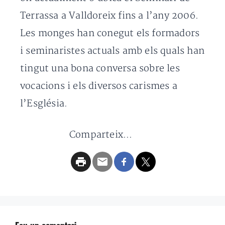
Terrassa a Valldoreix fins a l’any 2006.
Les monges han conegut els formadors
i seminaristes actuals amb els quals han
tingut una bona conversa sobre les
vocacions i els diversos carismes a
l’Església.
Comparteix...