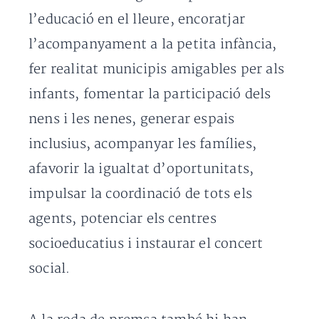
l’educació en el lleure, encoratjar
l’acompanyament a la petita infància,
fer realitat municipis amigables per als
infants, fomentar la participació dels
nens i les nenes, generar espais
inclusius, acompanyar les famílies,
afavorir la igualtat d’oportunitats,
impulsar la coordinació de tots els
agents, potenciar els centres
socioeducatius i instaurar el concert
social.