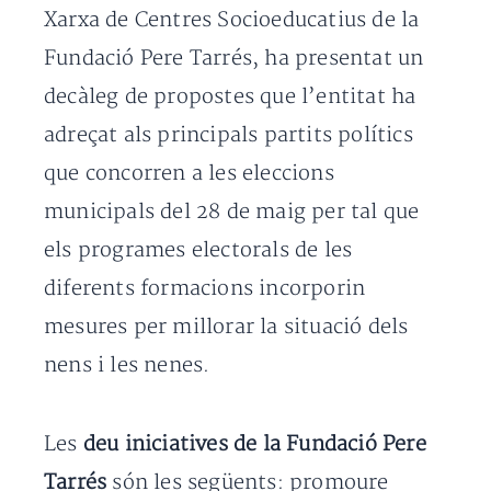
Xarxa de Centres Socioeducatius de la
Fundació Pere Tarrés, ha presentat un
decàleg de propostes que l’entitat ha
adreçat als principals partits polítics
que concorren a les eleccions
municipals del 28 de maig per tal que
els programes electorals de les
diferents formacions incorporin
mesures per millorar la situació dels
nens i les nenes.
Les
deu iniciatives de la Fundació Pere
Tarrés
són les següents: promoure