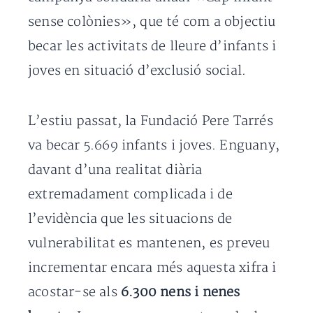
sense colònies», que té com a objectiu
becar les activitats de lleure d’infants i
joves en situació d’exclusió social.
L’estiu passat, la Fundació Pere Tarrés
va becar 5.669 infants i joves. Enguany,
davant d’una realitat diària
extremadament complicada i de
l’evidència que les situacions de
vulnerabilitat es mantenen, es preveu
incrementar encara més aquesta xifra i
acostar-se als
6.300 nens i nenes