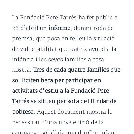
La Fundació Pere Tarrés ha fet públic el
26 d’abril un
informe
, durant roda de
premsa, que posa en relleu la situació
de vulnerabilitat que pateix avui dia la
infància i les seves famílies a casa
nostra.
Tres de cada quatre famílies que
sol·liciten beca per participar en
activitats d’estiu a la Fundació Pere
Tarrés se situen per sota del llindar de
pobresa
. Aquest document mostra la
necessitat d’una nova edició de la
campanya solidària anual «Cap infant