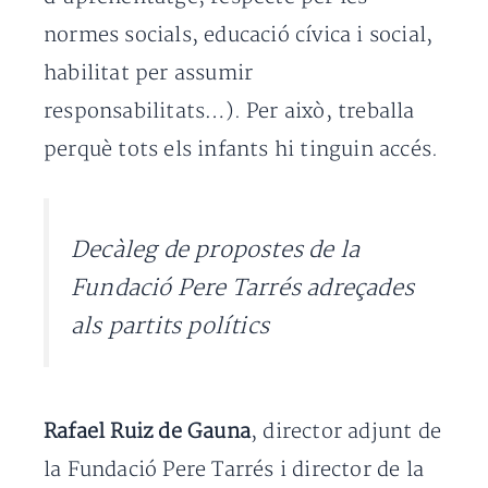
normes socials, educació cívica i social,
habilitat per assumir
responsabilitats…). Per això, treballa
perquè tots els infants hi tinguin accés.​
Decàleg de propostes de la
Fundació Pere Tarrés adreçades
als partits polítics
Rafael Ruiz de Gauna
, director adjunt de
la Fundació Pere Tarrés i director de la