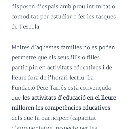
disposen d’espais amb prou intimitat o
comoditat per estudiar o fer les tasques
de l’escola.
Moltes d’aquestes famílies no es poden
permetre que els seus fills o filles
participin en activitats educatives i de
lleure fora de l’horari lectiu. La
Fundació Pere Tarrés està convençuda
que
les activitats d’educació en el lleure
milloren les competències educatives
dels que hi participen (capacitat
d’aprenentatge, respecte per les