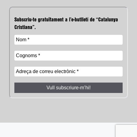
Subscriu-te gratuïtament a l’e-butlletí de “Catalunya
Cristiana”.