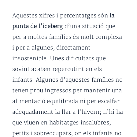
Aquestes xifres i percentatges són
la
punta de l’iceberg
d’una situació que
per a moltes famílies és molt complexa
i per a algunes, directament
insostenible. Unes dificultats que
sovint acaben repercutint en els
infants. Algunes d’aquestes famílies no
tenen prou ingressos per mantenir una
alimentació equilibrada ni per escalfar
adequadament la llar a l’hivern; n’hi ha
que viuen en habitatges insalubres,
petits i sobreocupats, on els infants no